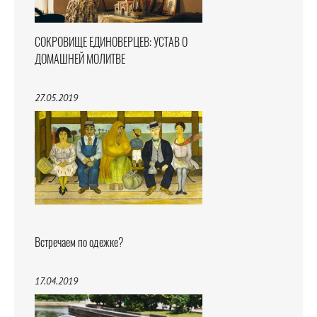
СОКРОВИЩЕ ЕДИНОВЕРЦЕВ: УСТАВ О
ДОМАШНЕЙ МОЛИТВЕ
27.05.2019
Встречаем по одежке?
17.04.2019