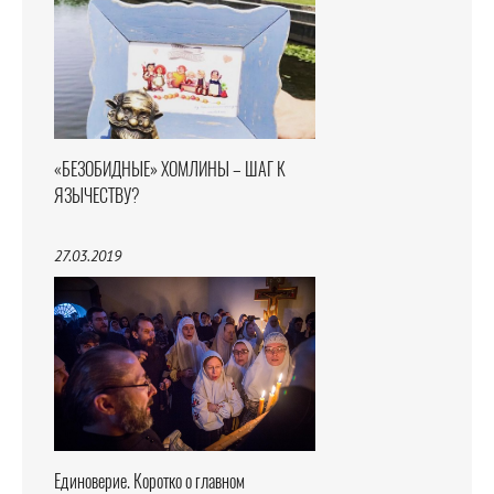
«БЕЗОБИДНЫЕ» ХОМЛИНЫ – ШАГ К
ЯЗЫЧЕСТВУ?
27.03.2019
Единоверие. Коротко о главном