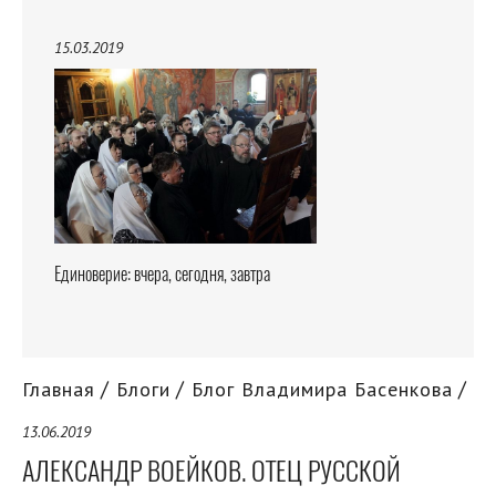
15.03.2019
Единоверие: вчера, сегодня, завтра
Главная
Блоги
Блог Владимира Басенкова
13.06.2019
АЛЕКСАНДР ВОЕЙКОВ. ОТЕЦ РУССКОЙ