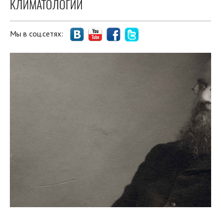
КЛИМАТОЛОГИИ
Мы в соц.сетях: