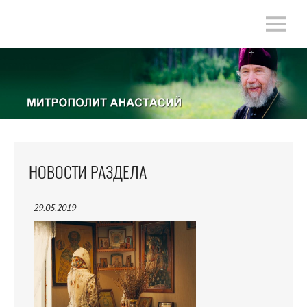
НОВОСТИ РАЗДЕЛА
29.05.2019