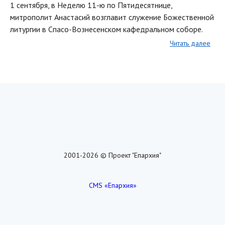
1 сентября, в Неделю 11-ю по Пятидесятнице,
митрополит Анастасий возглавит служение Божественной
литургии в Спасо-Вознесенском кафедральном соборе.
Читать далее
2001-2026 © Проект "Епархия"
CMS «Епархия»