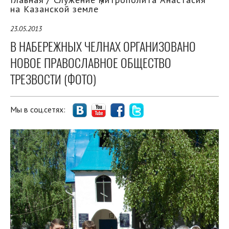
на Казанской земле
23.05.2013
В НАБЕРЕЖНЫХ ЧЕЛНАХ ОРГАНИЗОВАНО
НОВОЕ ПРАВОСЛАВНОЕ ОБЩЕСТВО
ТРЕЗВОСТИ (ФОТО)
Мы в соц.сетях: