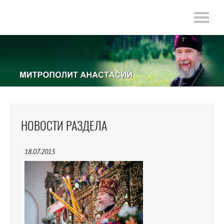
НОВОСТИ РАЗДЕЛА
18.07.2015