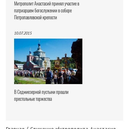
Митрополит Анастасий принял участие в
патриаршем богослужении в соборе
Петропавловской крепости
10.07.2015
В Седмиезерной пустыни прошли
престольные торжества
Главная
Служение митрополита Анастасия