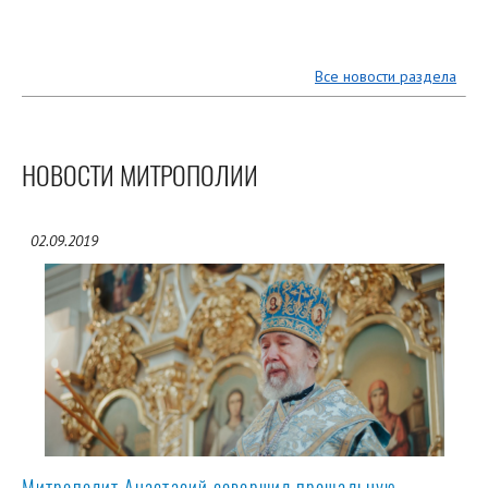
Все новости раздела
НОВОСТИ МИТРОПОЛИИ
02.09.2019
Митрополит Анастасий совершил прощальную