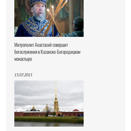
Митрополит Анастасий совершит
богослужения в Казанско-Богородицком
монастыре
13.07.2015