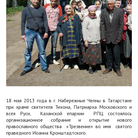
18 мая 2013 года в г. Набережные Челны в Татарстане
при храме святителя Тихона, Патриарха Московского и
всея Руси, Казанской епархии РПЦ состоялось
организационное собрание и открытие нового
православного общества «Трезвение» во имя святого
праведного Иоанна Кронштадтского.