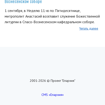
Вознесенском соборе
1 сентября, в Неделю 11-ю по Пятидесятнице,
митрополит Анастасий возглавит служение Божественной
литургии в Спасо-Вознесенском кафедральном соборе.
Читать далее
2001-2026 © Проект "Епархия"
CMS «Епархия»