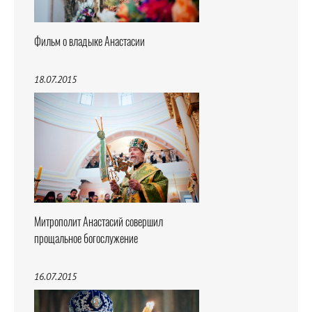
Фильм о владыке Анастасии
18.07.2015
Митрополит Анастасий совершил
прощальное богослужение
16.07.2015