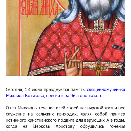
Сегодня, 18 июня празднуется память
священномученика
Михаила Вотякова, пресвитера Чистопольского
.
Отец Михаил в течение всей своей пастырской жизни нес
служение на сельских приходах, являя собой пример
истинного христианского подвига для верующих. А в годы,
когда на Церковь Христову обрушились гонения