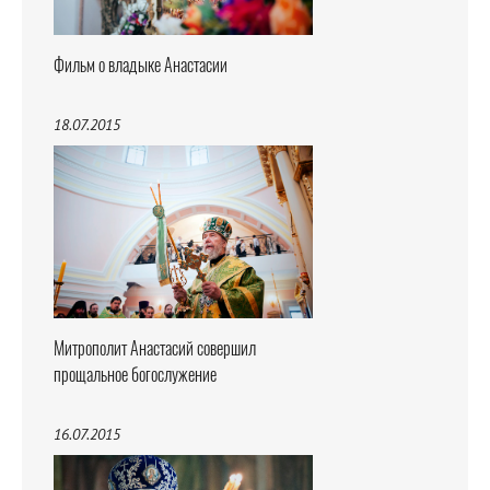
Фильм о владыке Анастасии
18.07.2015
Митрополит Анастасий совершил
прощальное богослужение
16.07.2015