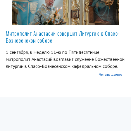
Митрополит Анастасий совершит Литургию в Спасо-
Вознесенском соборе
1 сентября, в Неделю 11-ю по Пятидесятнице,
митрополит Анастасий возглавит служение Божественной
литургии в Спасо-Вознесенском кафедральном соборе.
Читать далее