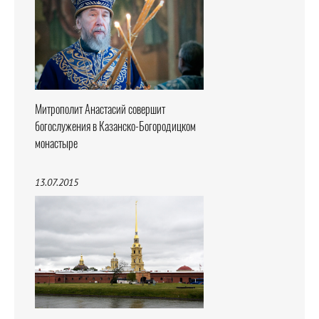
Митрополит Анастасий совершит
богослужения в Казанско-Богородицком
монастыре
13.07.2015