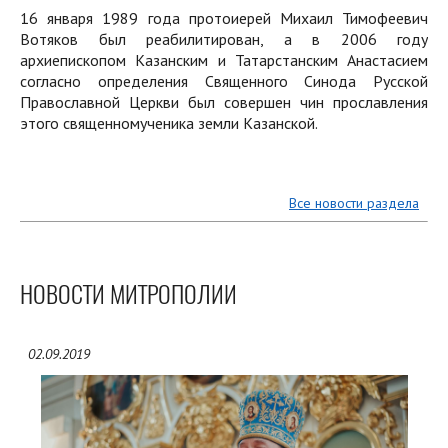
16 января 1989 года протоиерей Михаил Тимофеевич
Вотяков был реабилитирован, а в 2006 году
архиепископом Казанским и Татарстанским Анастасием
согласно определения Священного Синода Русской
Православной Церкви был совершен чин прославления
этого священномученика земли Казанской.
Все новости раздела
НОВОСТИ МИТРОПОЛИИ
02.09.2019