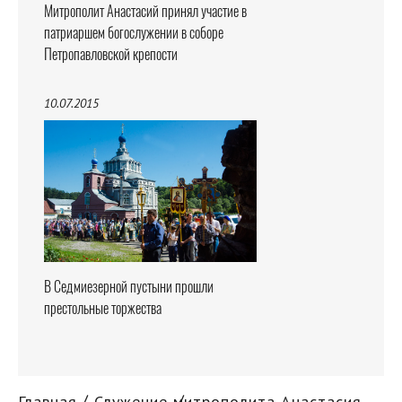
Митрополит Анастасий принял участие в
патриаршем богослужении в соборе
Петропавловской крепости
10.07.2015
В Седмиезерной пустыни прошли
престольные торжества
Главная
Служение митрополита Анастасия