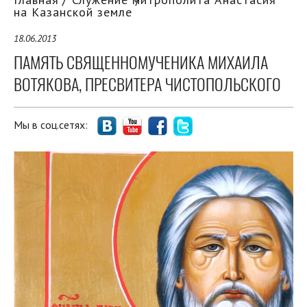
на Казанской земле
18.06.2013
ПАМЯТЬ СВЯЩЕННОМУЧЕНИКА МИХАИЛА
ВОТЯКОВА, ПРЕСВИТЕРА ЧИСТОПОЛЬСКОГО
Мы в соц.сетях: