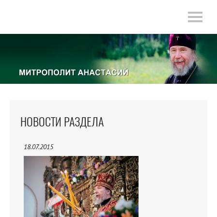
НОВОСТИ РАЗДЕЛА
18.07.2015