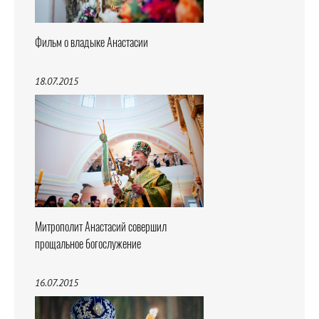
Фильм о владыке Анастасии
18.07.2015
Митрополит Анастасий совершил
прощальное богослужение
16.07.2015