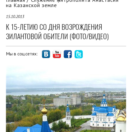
на Казанской земле
15.10.2013
К 15-ЛЕТИЮ СО ДНЯ ВОЗРОЖДЕНИЯ
ЗИЛАНТОВОЙ ОБИТЕЛИ (ФОТО/ВИДЕО)
Мы в соц.сетях: