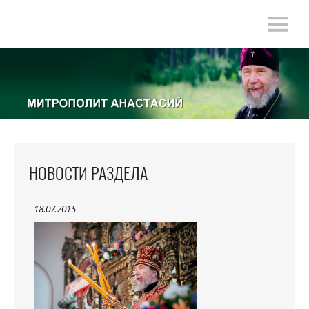
НОВОСТИ РАЗДЕЛА
18.07.2015