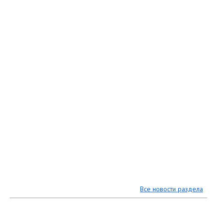
Все новости раздела