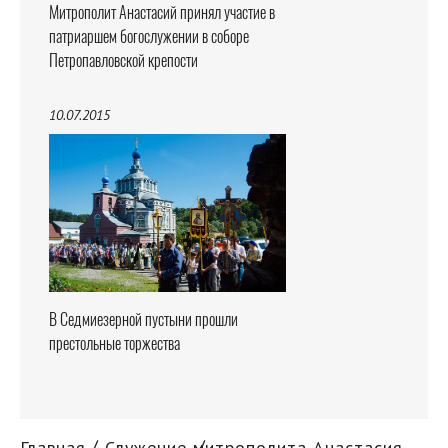
Митрополит Анастасий принял участие в
патриаршем богослужении в соборе
Петропавловской крепости
10.07.2015
В Седмиезерной пустыни прошли
престольные торжества
Главная
Служение митрополита Анастасия