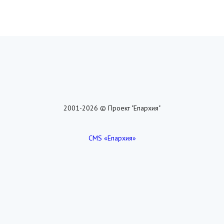
2001-2026 © Проект "Епархия"
CMS «Епархия»