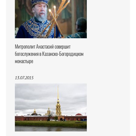
Митрополит Анастасий совершит
богослужения в Казанско-Богородицком
монастыре
13.07.2015