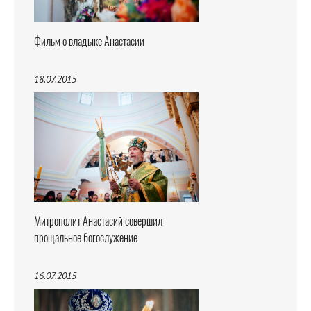
Фильм о владыке Анастасии
18.07.2015
Митрополит Анастасий совершил
прощальное богослужение
16.07.2015