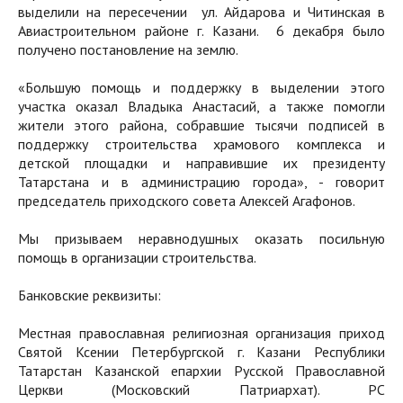
выделили на пересечении ул. Айдарова и Читинская в
Авиастроительном районе г. Казани. 6 декабря было
получено постановление на землю.
«Большую помощь и поддержку в выделении этого
участка оказал Владыка Анастасий, а также помогли
жители этого района, собравшие тысячи подписей в
поддержку строительства храмового комплекса и
детской площадки и направившие их президенту
Татарстана и в администрацию города», - говорит
председатель приходского совета Алексей Агафонов.
Мы призываем неравнодушных оказать посильную
помощь в организации строительства.
Банковские реквизиты:
Местная православная религиозная организация приход
Святой Ксении Петербургской г. Казани Республики
Татарстан Казанской епархии Русской Православной
Церкви (Московский Патриархат). РС