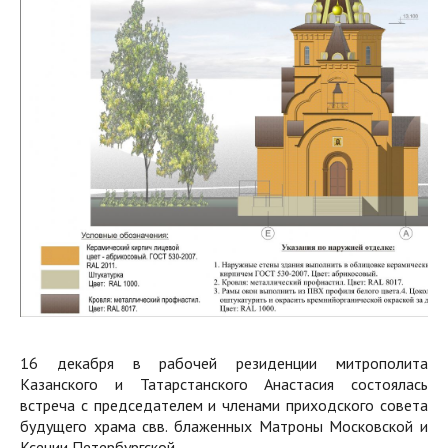
16 декабря в рабочей резиденции митрополита
Казанского и Татарстанского Анастасия состоялась
встреча с председателем и членами приходского совета
будущего храма свв. блаженных Матроны Московской и
Ксении Петербургской.