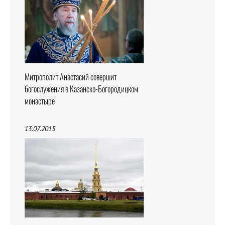
Митрополит Анастасий совершит
богослужения в Казанско-Богородицком
монастыре
13.07.2015