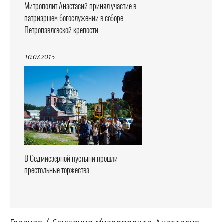
Митрополит Анастасий принял участие в
патриаршем богослужении в соборе
Петропавловской крепости
10.07.2015
В Седмиезерной пустыни прошли
престольные торжества
Главная
Служение митрополита Анастасия