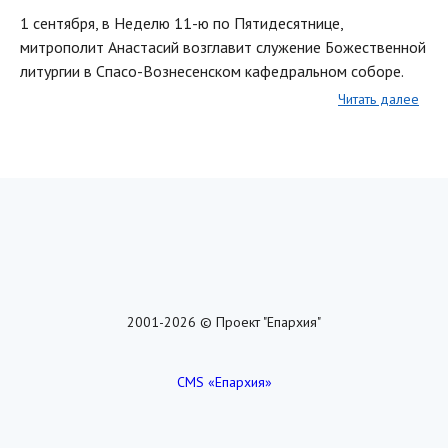
1 сентября, в Неделю 11-ю по Пятидесятнице,
митрополит Анастасий возглавит служение Божественной
литургии в Спасо-Вознесенском кафедральном соборе.
Читать далее
2001-2026 © Проект "Епархия"
CMS «Епархия»