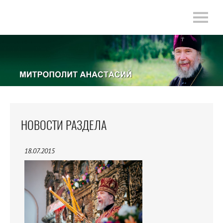
НОВОСТИ РАЗДЕЛА
18.07.2015