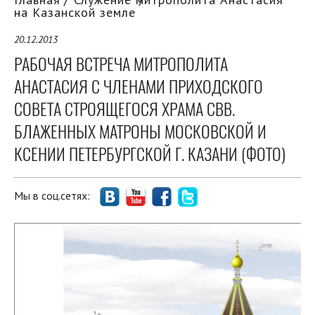
на Казанской земле
20.12.2013
РАБОЧАЯ ВСТРЕЧА МИТРОПОЛИТА
АНАСТАСИЯ С ЧЛЕНАМИ ПРИХОДСКОГО
СОВЕТА СТРОЯЩЕГОСЯ ХРАМА СВВ.
БЛАЖЕННЫХ МАТРОНЫ МОСКОВСКОЙ И
КСЕНИИ ПЕТЕРБУРГСКОЙ Г. КАЗАНИ (ФОТО)
Мы в соц.сетях: