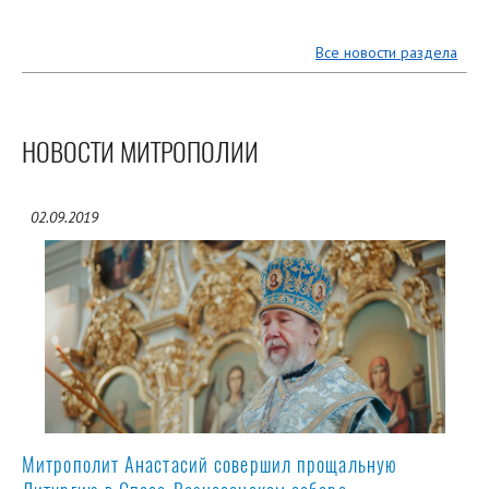
Все новости раздела
НОВОСТИ МИТРОПОЛИИ
02.09.2019
Митрополит Анастасий совершил прощальную