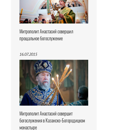
Митрополит Анастасий совершил
прощальное богослужение
16.07.2015
Митрополит Анастасий совершит
богослужения в Казанско-Богородицком
монастыре