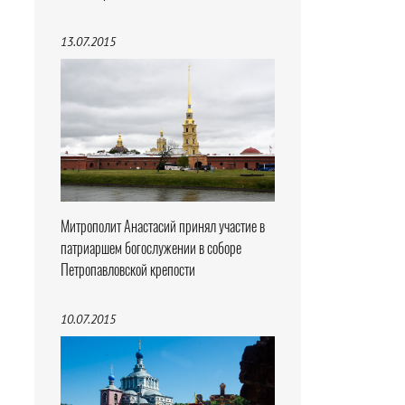
13.07.2015
Митрополит Анастасий принял участие в
патриаршем богослужении в соборе
Петропавловской крепости
10.07.2015