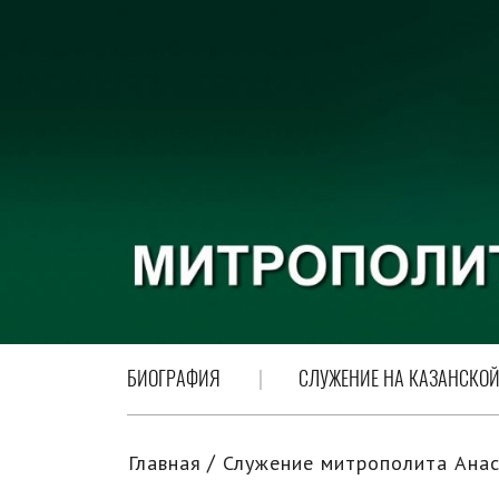
БИОГРАФИЯ
СЛУЖЕНИЕ НА КАЗАНСКОЙ
Главная
Служение митрополита Анас