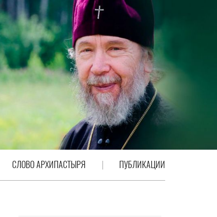
СЛОВО АРХИПАСТЫРЯ
ПУБЛИКАЦИИ