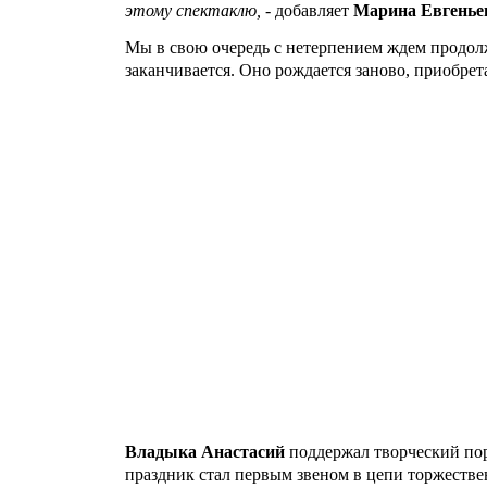
этому спектаклю,
- добавляет
Марина Евгенье
Мы в свою очередь с нетерпением ждем продолж
заканчивается. Оно рождается заново, приобрет
Владыка Анастасий
поддержал творческий по
праздник стал первым звеном в цепи торжест