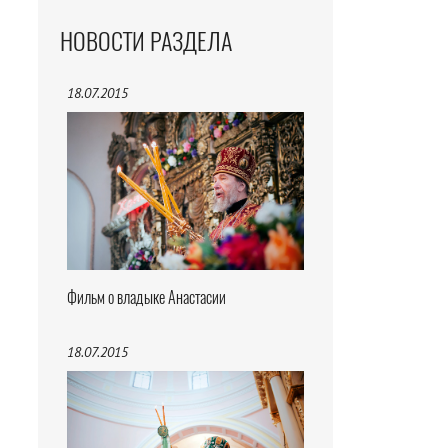
НОВОСТИ РАЗДЕЛА
18.07.2015
Фильм о владыке Анастасии
18.07.2015