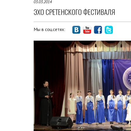
03.03.2014
ЭХО СРЕТЕНСКОГО ФЕСТИВАЛЯ
Мы в соц.сетях: