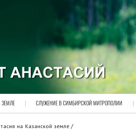
 ЗЕМЛЕ
СЛУЖЕНИЕ В СИМБИРСКОЙ МИТРОПОЛИИ
тасия на Казанской земле