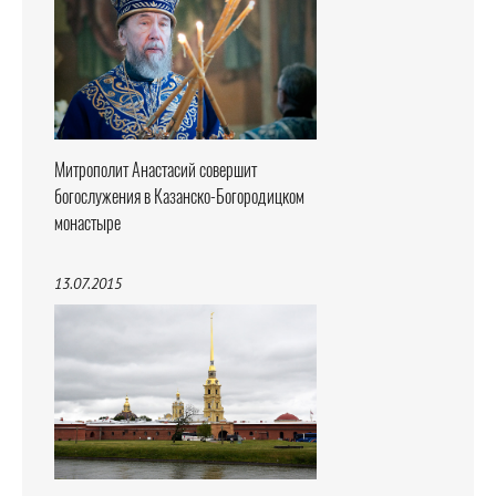
Митрополит Анастасий совершит
богослужения в Казанско-Богородицком
монастыре
13.07.2015