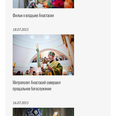
Фильм о владыке Анастасии
18.07.2015
Митрополит Анастасий совершил
прощальное богослужение
16.07.2015