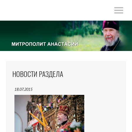
НОВОСТИ РАЗДЕЛА
18.07.2015