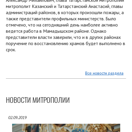
митрополит Казанский и Татарстанский Анастасий, главы
администраций районов, в которых произошли пожары, а
также представители профильных министерств. Было
отмечено, что на сегодняшний день наиболее активно
ведется работа в Мамадышском районе. Однако
представители власти заверили, что и в других районах
поручение по восстановлению храмов будет выполнено в
срок.
Все новости раздела
НОВОСТИ МИТРОПОЛИИ
02.09.2019