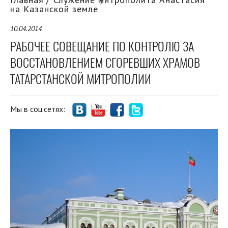
на Казанской земле
10.04.2014
РАБОЧЕЕ СОВЕЩАНИЕ ПО КОНТРОЛЮ ЗА
ВОССТАНОВЛЕНИЕМ СГОРЕВШИХ ХРАМОВ
ТАТАРСТАНСКОЙ МИТРОПОЛИИ
Мы в соц.сетях: