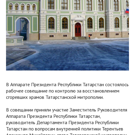
В Аппарате Президента Республики Татарстан состоялось
рабочее совещание по контролю за восстановлением
сгоревших храмов Татарстанской митрополии.
В совещании приняли участие Заместитель Руководителя
Аппарата Президента Республики Татарстан,
руководитель Департамента Президента Республики
Татарстан по вопросам внутренней политики Терентьев
Александр Михайлович, глава Татарстанской митрополии