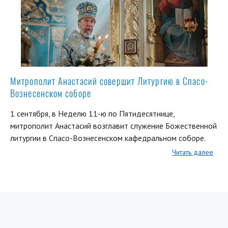
Митрополит Анастасий совершит Литургию в Спасо-
Вознесенском соборе
1 сентября, в Неделю 11-ю по Пятидесятнице,
митрополит Анастасий возглавит служение Божественной
литургии в Спасо-Вознесенском кафедральном соборе.
Читать далее