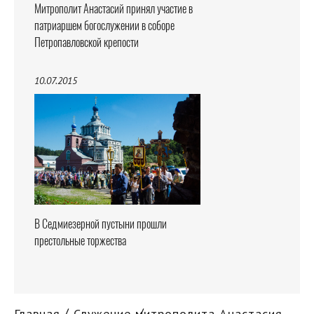
Митрополит Анастасий принял участие в
патриаршем богослужении в соборе
Петропавловской крепости
10.07.2015
В Седмиезерной пустыни прошли
престольные торжества
Главная
Служение митрополита Анастасия