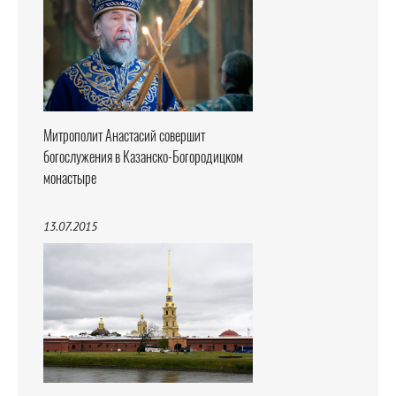
Митрополит Анастасий совершит
богослужения в Казанско-Богородицком
монастыре
13.07.2015