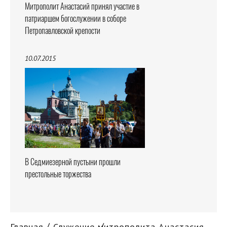
Митрополит Анастасий принял участие в
патриаршем богослужении в соборе
Петропавловской крепости
10.07.2015
В Седмиезерной пустыни прошли
престольные торжества
Главная
Служение митрополита Анастасия