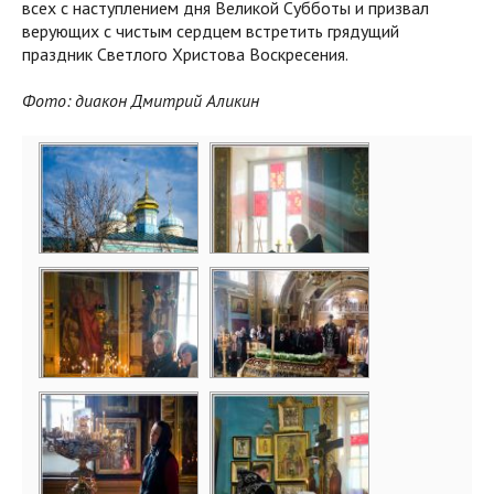
всех с наступлением дня Великой Субботы и призвал
верующих с чистым сердцем встретить грядущий
праздник Светлого Христова Воскресения.
Фото: диакон Дмитрий Аликин