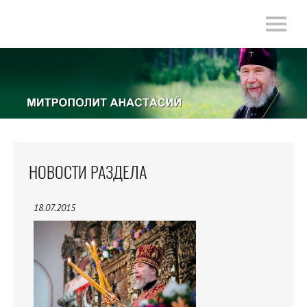
НОВОСТИ РАЗДЕЛА
18.07.2015