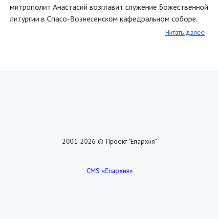
митрополит Анастасий возглавит служение Божественной
литургии в Спасо-Вознесенском кафедральном соборе.
Читать далее
2001-2026 © Проект "Епархия"
CMS «Епархия»