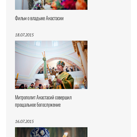
Фильм о владыке Анастасии
18.07.2015
Митрополит Анастасий совершил
прощальное богослужение
16.07.2015