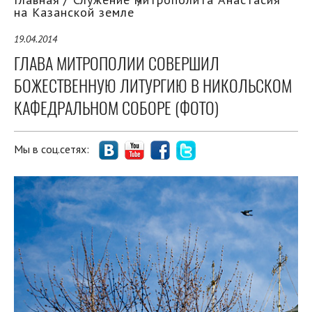
на Казанской земле
19.04.2014
ГЛАВА МИТРОПОЛИИ СОВЕРШИЛ
БОЖЕСТВЕННУЮ ЛИТУРГИЮ В НИКОЛЬСКОМ
КАФЕДРАЛЬНОМ СОБОРЕ (ФОТО)
Мы в соц.сетях: