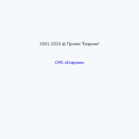
2001-2026 © Проект "Епархия"
CMS «Епархия»