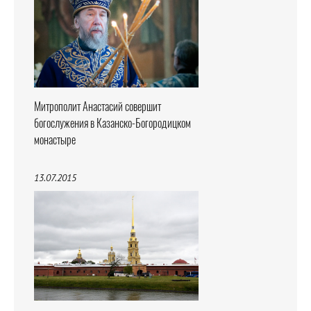
Митрополит Анастасий совершит
богослужения в Казанско-Богородицком
монастыре
13.07.2015