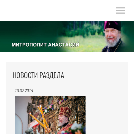
НОВОСТИ РАЗДЕЛА
18.07.2015