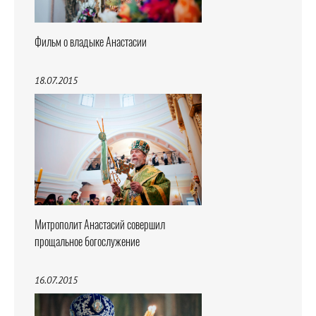
Фильм о владыке Анастасии
18.07.2015
Митрополит Анастасий совершил
прощальное богослужение
16.07.2015