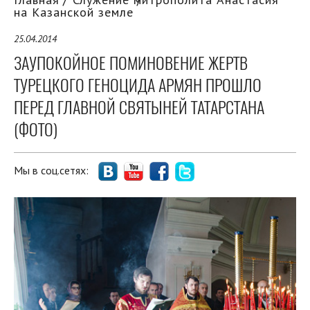
на Казанской земле
25.04.2014
ЗАУПОКОЙНОЕ ПОМИНОВЕНИЕ ЖЕРТВ
ТУРЕЦКОГО ГЕНОЦИДА АРМЯН ПРОШЛО
ПЕРЕД ГЛАВНОЙ СВЯТЫНЕЙ ТАТАРСТАНА
(ФОТО)
Мы в соц.сетях: