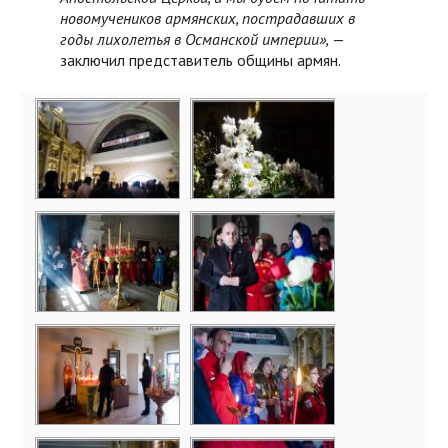
новомучеников армянских, пострадавших в
годы лихолетья в Османской империи»,
—
заключил представитель общины армян.