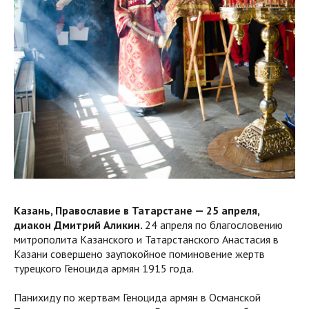
Казань, Православие в Татарстане
—
25 апреля,
диакон Дмитрий Аликин.
24 апреля по благословению
митрополита Казанского и Татарстанского Анастасия в
Казани совершено заупокойное поминовение жертв
турецкого Геноцида армян 1915 года.
Панихиду по жертвам Геноцида армян в Османской