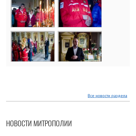
Все новости раздела
НОВОСТИ МИТРОПОЛИИ