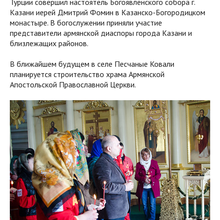
Турции совершил настоятель Богоявленского собора г.
Казани иерей Дмитрий Фомин в Казанско-Богородицком
монастыре. В богослужении приняли участие
представители армянской диаспоры города Казани и
близлежащих районов.
В ближайшем будущем в селе Песчаные Ковали
планируется строительство храма Армянской
Апостольской Православной Церкви.