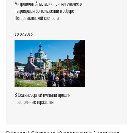
Митрополит Анастасий принял участие в
патриаршем богослужении в соборе
Петропавловской крепости
10.07.2015
В Седмиезерной пустыни прошли
престольные торжества
Главная
Служение митрополита Анастасия