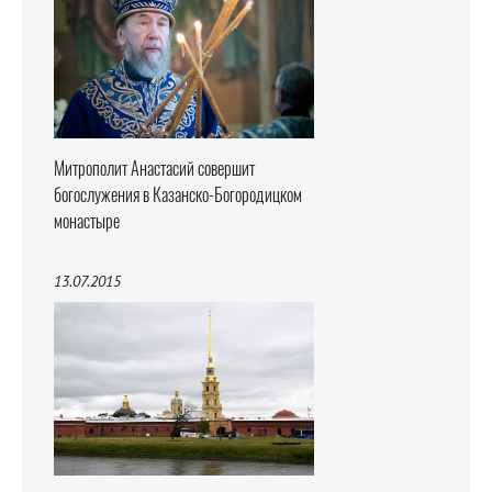
Митрополит Анастасий совершит
богослужения в Казанско-Богородицком
монастыре
13.07.2015