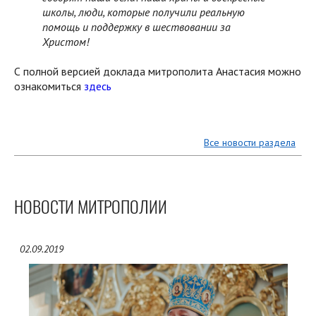
школы, люди, которые получили реальную
помощь и поддержку в шествовании за
Христом!
С полной версией доклада митрополита Анастасия можно
ознакомиться
здесь
Все новости раздела
НОВОСТИ МИТРОПОЛИИ
02.09.2019