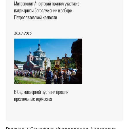
Митрополит Анастасий принял участие в
патриаршем богослужении в соборе
Петропавловской крепости
10.07.2015
В Седмиезерной пустыни прошли
престольные торжества
Главная
Служение митрополита Анастасия