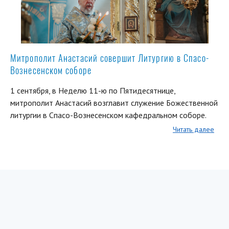
Митрополит Анастасий совершит Литургию в Спасо-
Вознесенском соборе
1 сентября, в Неделю 11-ю по Пятидесятнице,
митрополит Анастасий возглавит служение Божественной
литургии в Спасо-Вознесенском кафедральном соборе.
Читать далее