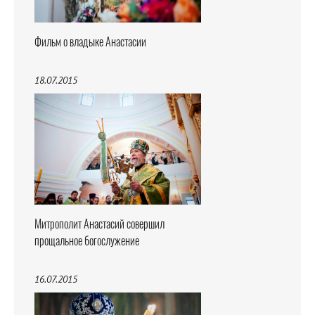
Фильм о владыке Анастасии
18.07.2015
Митрополит Анастасий совершил
прощальное богослужение
16.07.2015