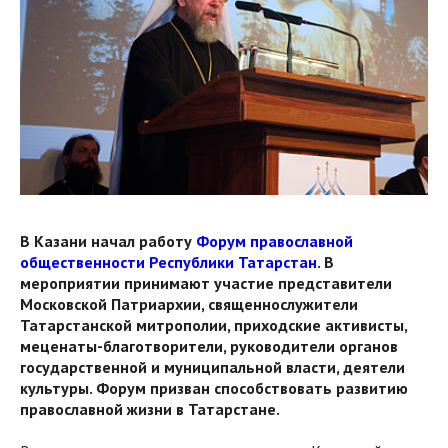
В Казани начал работу
Форум православной
общественности Республики Татарстан
. В
мероприятии принимают участие представители
Московской Патриархии, священнослужители
Татарстанской митрополии, приходские активисты,
меценаты-благотворители, руководители органов
государственной и муниципальной власти, деятели
культуры.
Форум призван способствовать развитию
православной жизни в Татарстане.