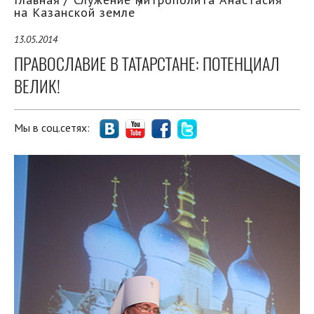
на Казанской земле
13.05.2014
ПРАВОСЛАВИЕ В ТАТАРСТАНЕ: ПОТЕНЦИАЛ
ВЕЛИК!
Мы в соц.сетях: