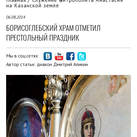
на Казанской земле
06.08.2014
БОРИСОГЛЕБСКИЙ ХРАМ ОТМЕТИЛ
ПРЕСТОЛЬНЫЙ ПРАЗДНИК
Мы в соц.сетях:
Автор статьи:
диакон Дмитрий Аликин