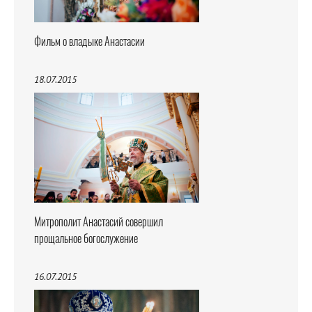
Фильм о владыке Анастасии
18.07.2015
Митрополит Анастасий совершил
прощальное богослужение
16.07.2015