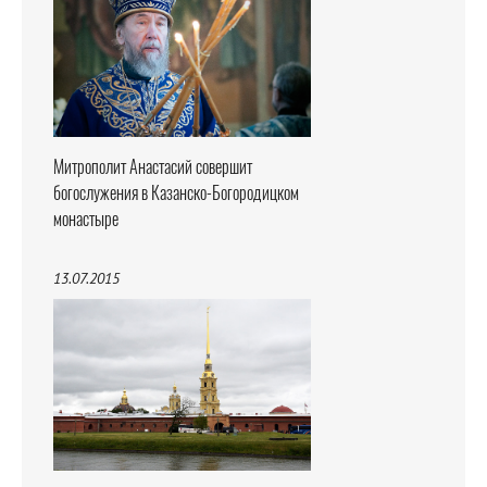
Митрополит Анастасий совершит
богослужения в Казанско-Богородицком
монастыре
13.07.2015