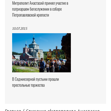
Митрополит Анастасий принял участие в
патриаршем богослужении в соборе
Петропавловской крепости
10.07.2015
В Седмиезерной пустыни прошли
престольные торжества
Главная
Служение митрополита Анастасия