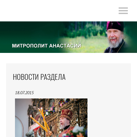
НОВОСТИ РАЗДЕЛА
18.07.2015