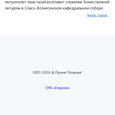
митрополит Анастасий возглавит служение Божественной
литургии в Спасо-Вознесенском кафедральном соборе.
Читать далее
2001-2026 © Проект "Епархия"
CMS «Епархия»