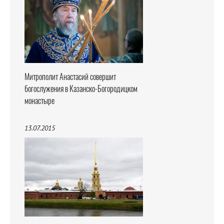
Митрополит Анастасий совершит
богослужения в Казанско-Богородицком
монастыре
13.07.2015