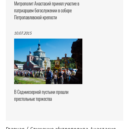
Митрополит Анастасий принял участие в
патриаршем богослужении в соборе
Петропавловской крепости
10.07.2015
В Седмиезерной пустыни прошли
престольные торжества
Главная
Служение митрополита Анастасия