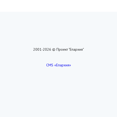
2001-2026 © Проект "Епархия"
CMS «Епархия»