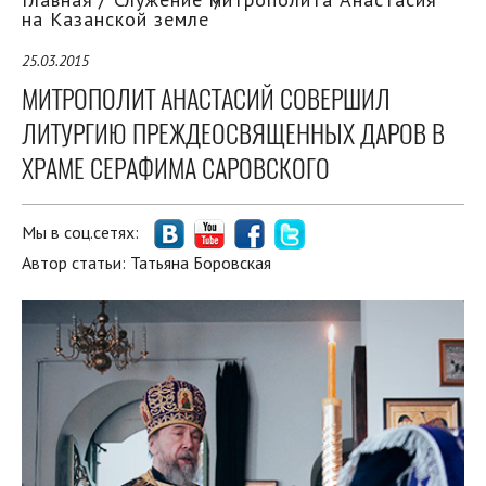
на Казанской земле
25.03.2015
МИТРОПОЛИТ АНАСТАСИЙ СОВЕРШИЛ
ЛИТУРГИЮ ПРЕЖДЕОСВЯЩЕННЫХ ДАРОВ В
ХРАМЕ СЕРАФИМА САРОВСКОГО
Мы в соц.сетях:
Автор статьи:
Татьяна Боровская