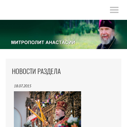
НОВОСТИ РАЗДЕЛА
18.07.2015