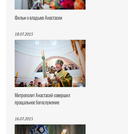
Фильм о владыке Анастасии
18.07.2015
Митрополит Анастасий совершил
прощальное богослужение
16.07.2015