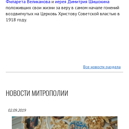
Филарета Великанова
и
иерея Димитрия Шишокина
положивших свои жизни за веру в самом начале гонений
воздвигнутых на Церковь Христову Советской властью в
1918 году.
Все новости раздела
НОВОСТИ МИТРОПОЛИИ
02.09.2019