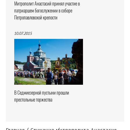
Митрополит Анастасий принял участие в
патриаршем богослужении в соборе
Петропавловской крепости
10.07.2015
В Седмиезерной пустыни прошли
престольные торжества
Главная
Служение митрополита Анастасия