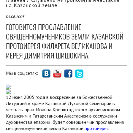
на Казанской земле
04.06.2005
ГОТОВИТСЯ ПРОСЛАВЛЕНИЕ
СВЯЩЕННОМУЧЕНИКОВ ЗЕМЛИ КАЗАНСКОЙ
ПРОТОИЕРЕЯ ФИЛАРЕТА ВЕЛИКАНОВА И
ИЕРЕЯ ДИМИТРИЯ ШИШОКИНА.
Мы в соц.сетях:
12 июня 2005 года в воскресение за Божественной
Литургией в храме Казанской Духовной Семинарии в
честь св. прав. Иоанна Кронштадтского архиепископом
Казанским и Татарстанским Анастасием в сослужении
духовенства епархии будет совершен чин прославления
священномучеников земли Казанской
протоиерея