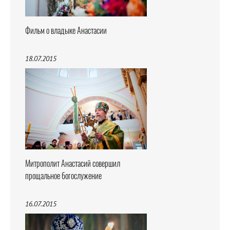
Фильм о владыке Анастасии
18.07.2015
Митрополит Анастасий совершил
прощальное богослужение
16.07.2015