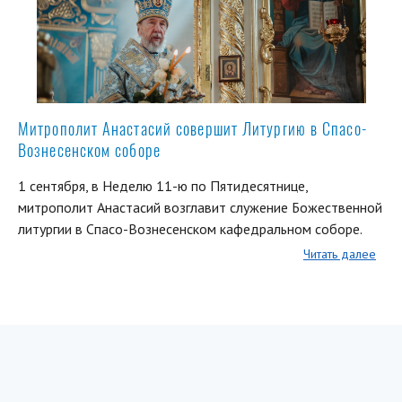
Митрополит Анастасий совершит Литургию в Спасо-
Вознесенском соборе
1 сентября, в Неделю 11-ю по Пятидесятнице,
митрополит Анастасий возглавит служение Божественной
литургии в Спасо-Вознесенском кафедральном соборе.
Читать далее