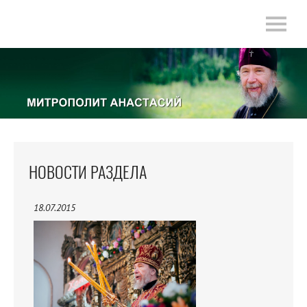
НОВОСТИ РАЗДЕЛА
18.07.2015