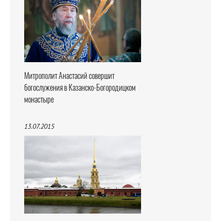
Митрополит Анастасий совершит
богослужения в Казанско-Богородицком
монастыре
13.07.2015