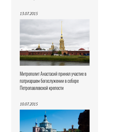
13.07.2015
Митрополит Анастасий принял участие в
патриаршем богослужении в соборе
Петропавловской крепости
10.07.2015