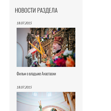
НОВОСТИ РАЗДЕЛА
18.07.2015
Фильм о владыке Анастасии
18.07.2015