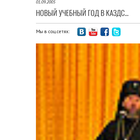
01.09.2005
НОВЫЙ УЧЕБНЫЙ ГОД В КАЗДС...
Мы в соц.сетях: