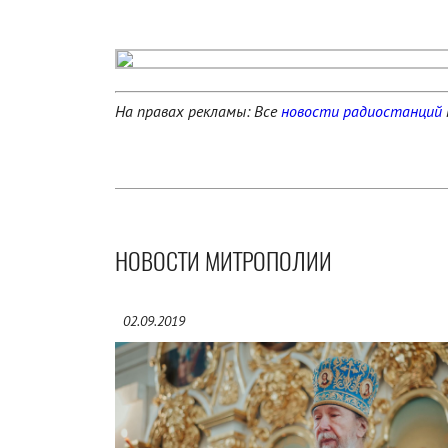
На правах рекламы: Все
новости радиостанций
НОВОСТИ МИТРОПОЛИИ
02.09.2019