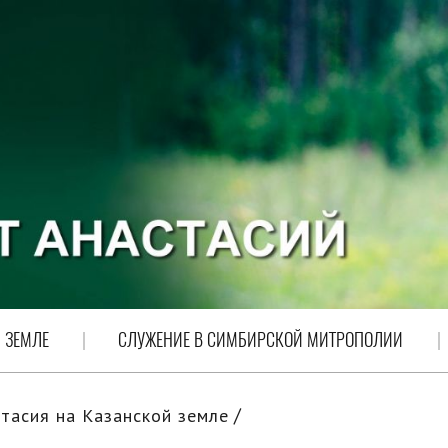
 ЗЕМЛЕ
СЛУЖЕНИЕ В СИМБИРСКОЙ МИТРОПОЛИИ
тасия на Казанской земле