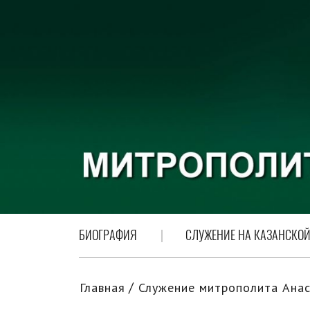
БИОГРАФИЯ
СЛУЖЕНИЕ НА КАЗАНСКОЙ
Главная
Служение митрополита Анас