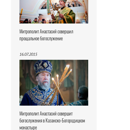
Митрополит Анастасий совершил
прощальное богослужение
16.07.2015
Митрополит Анастасий совершит
богослужения в Казанско-Богородицком
монастыре