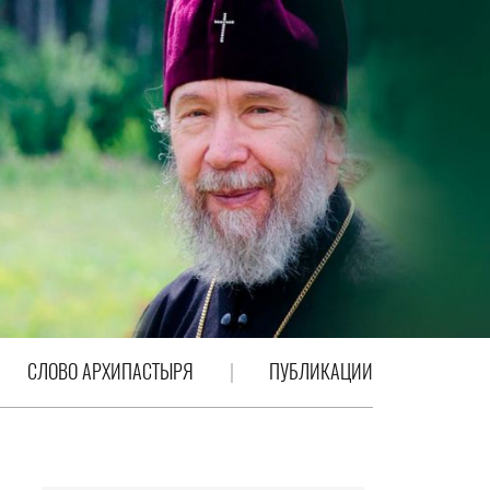
СЛОВО АРХИПАСТЫРЯ
ПУБЛИКАЦИИ