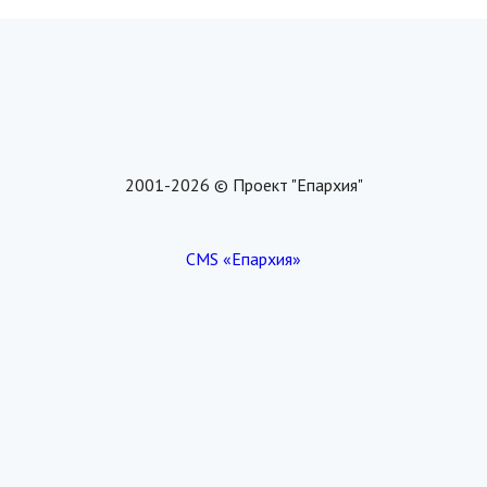
2001-2026 © Проект "Епархия"
CMS «Епархия»