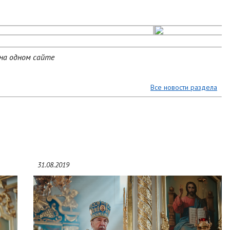
на одном сайте
Все новости раздела
31.08.2019