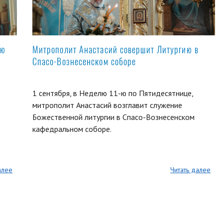
ую
Митрополит Анастасий совершит Литургию в
Спасо-Вознесенском соборе
1 сентября, в Неделю 11-ю по Пятидесятнице,
митрополит Анастасий возглавит служение
Божественной литургии в Спасо-Вознесенском
кафедральном соборе.
алее
Читать далее