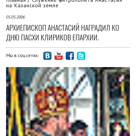
на Казанской земле
05.05.2006
АРХИЕПИСКОП АНАСТАСИЙ НАГРАДИЛ КО
ДНЮ ПАСХИ КЛИРИКОВ ЕПАРХИИ.
Мы в соц.сетях: