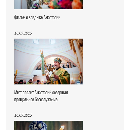
Фильм о владыке Анастасии
18.07.2015
Митрополит Анастасий совершил
прощальное богослужение
16.07.2015