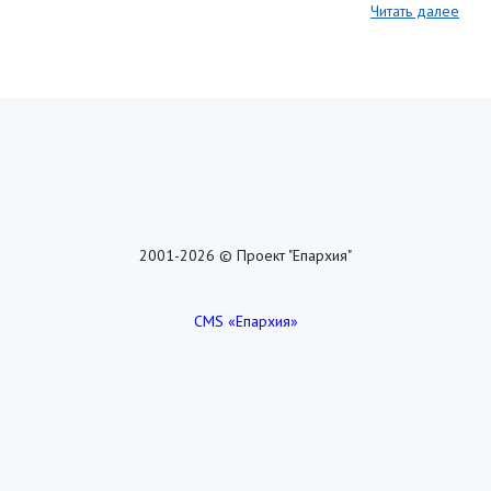
Читать далее
2001-2026 © Проект "Епархия"
CMS «Епархия»