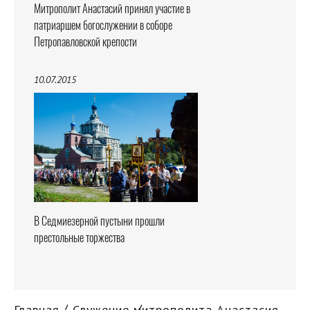
Митрополит Анастасий принял участие в
патриаршем богослужении в соборе
Петропавловской крепости
10.07.2015
В Седмиезерной пустыни прошли
престольные торжества
Главная
Служение митрополита Анастасия