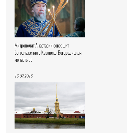
Митрополит Анастасий совершит
богослужения в Казанско-Богородицком
монастыре
13.07.2015