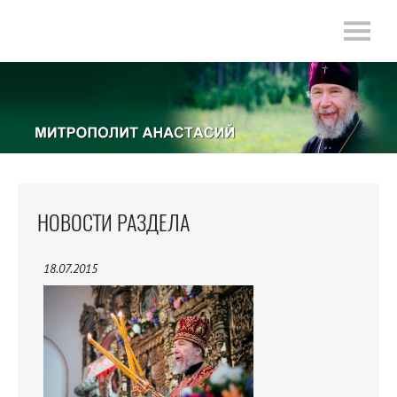
НОВОСТИ РАЗДЕЛА
18.07.2015