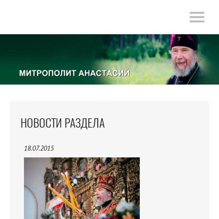
НОВОСТИ РАЗДЕЛА
18.07.2015