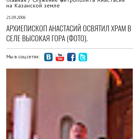
на Казанской земле
21.09.2006
АРХИЕПИСКОП АНАСТАСИЙ ОСВЯТИЛ ХРАМ В
СЕЛЕ ВЫСОКАЯ ГОРА (ФОТО).
Мы в соц.сетях: