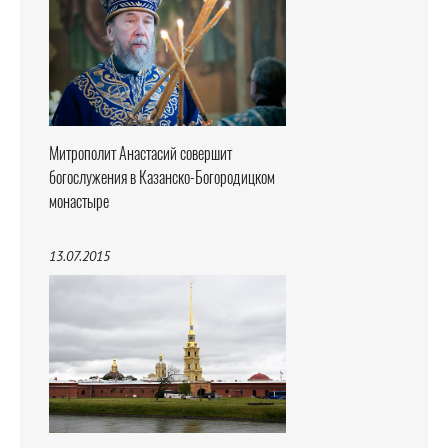
Митрополит Анастасий совершит
богослужения в Казанско-Богородицком
монастыре
13.07.2015