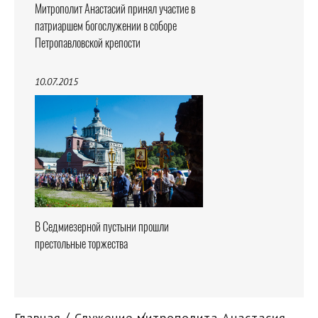
Митрополит Анастасий принял участие в
патриаршем богослужении в соборе
Петропавловской крепости
10.07.2015
В Седмиезерной пустыни прошли
престольные торжества
Главная
Служение митрополита Анастасия