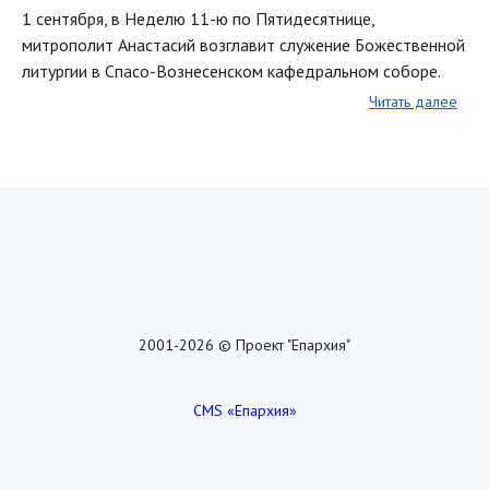
1 сентября, в Неделю 11-ю по Пятидесятнице,
митрополит Анастасий возглавит служение Божественной
литургии в Спасо-Вознесенском кафедральном соборе.
Читать далее
2001-2026 © Проект "Епархия"
CMS «Епархия»