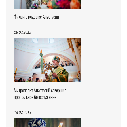
Фильм о владыке Анастасии
18.07.2015
Митрополит Анастасий совершил
прощальное богослужение
16.07.2015