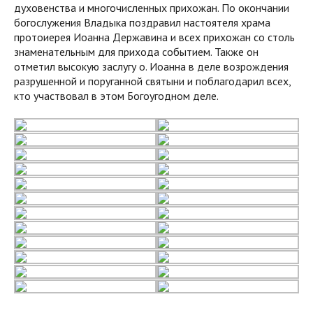
духовенства и многочисленных прихожан. По окончании
богослужения Владыка поздравил настоятеля храма
протоиерея Иоанна Державина и всех прихожан со столь
знаменательным для прихода событием. Также он
отметил высокую заслугу о. Иоанна в деле возрождения
разрушенной и поруганной святыни и поблагодарил всех,
кто участвовал в этом Богоугодном деле.