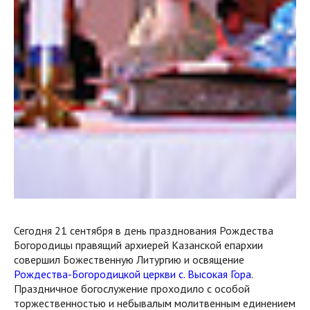
Сегодня 21 сентября в день празднования Рождества
Богородицы правящий архиерей Казанской епархии
совершил Божественную Литургию и освящение
Рождества-Богородицкой церкви с. Высокая Гора
.
Праздничное богослужение проходило с особой
торжественностью и небывалым молитвенным единением