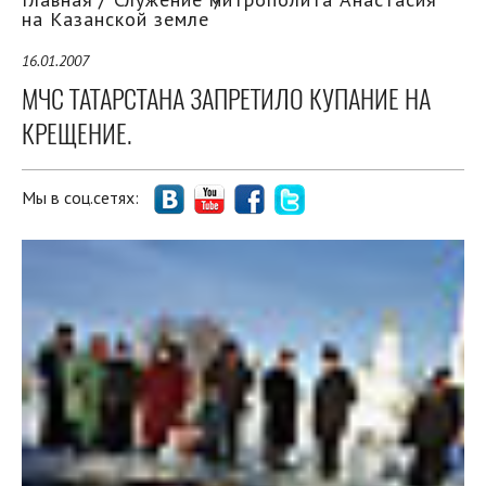
на Казанской земле
16.01.2007
МЧС ТАТАРСТАНА ЗАПРЕТИЛО КУПАНИЕ НА
КРЕЩЕНИЕ.
Мы в соц.сетях: