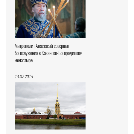
Митрополит Анастасий совершит
богослужения в Казанско-Богородицком
монастыре
13.07.2015