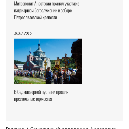
Митрополит Анастасий принял участие в
патриаршем богослужении в соборе
Петропавловской крепости
10.07.2015
В Седмиезерной пустыни прошли
престольные торжества
Главная
Служение митрополита Анастасия