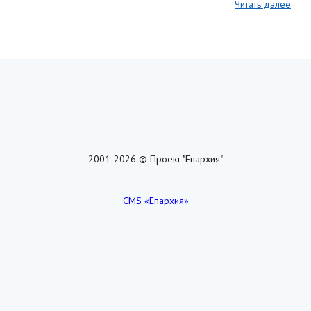
Читать далее
2001-2026 © Проект "Епархия"
CMS «Епархия»