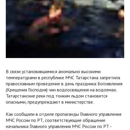
В связи установившимися аномально высокими
температурами в республике МЧС Татарстана запретила
православным проведение в день праздника Богоявления
(Крещения Господня) чин водоосвящения на водоемах.
Татарстанские реки под тонким льдом становятся
опасными, предупреждают в министерстве.
Как сообщили в отделе пропаганды Главного управления
МЧС России по РТ, соответствующие обращение
начальника Главного управления МЧС России по РТ -