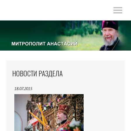
НОВОСТИ РАЗДЕЛА
18.07.2015