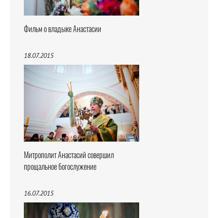
Фильм о владыке Анастасии
18.07.2015
Митрополит Анастасий совершил
прощальное богослужение
16.07.2015