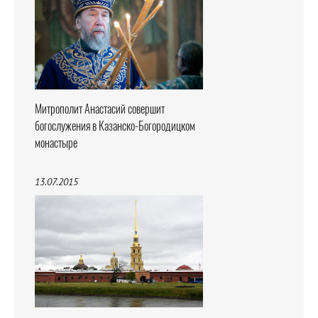
Митрополит Анастасий совершит
богослужения в Казанско-Богородицком
монастыре
13.07.2015