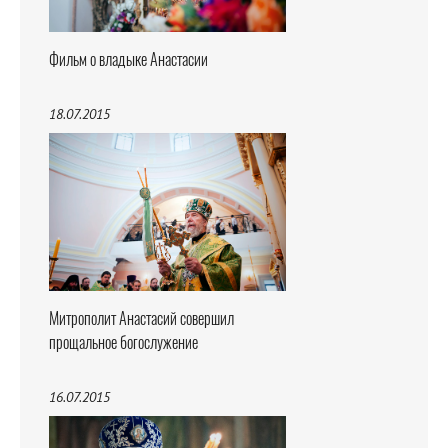
Фильм о владыке Анастасии
18.07.2015
Митрополит Анастасий совершил
прощальное богослужение
16.07.2015