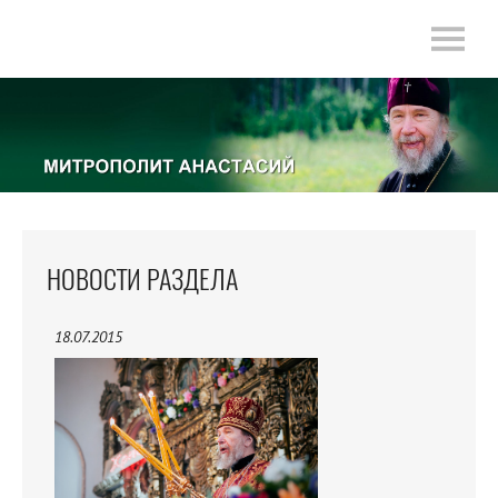
НОВОСТИ РАЗДЕЛА
18.07.2015