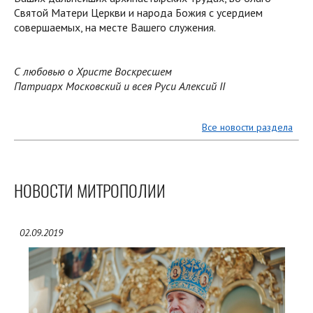
Святой Матери Церкви и народа Божия с усердием
совершаемых, на месте Вашего служения.
С любовью о Христе Воскресшем
Патриарх Московский и всея Руси Алексий II
Все новости раздела
НОВОСТИ МИТРОПОЛИИ
02.09.2019