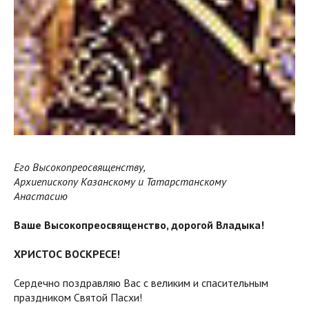
Его Высокопреосвященству,
Архиепископу Казанскому и Татарстанскому
Анастасию
Ваше Высокопреосвященство, дорогой Владыка!
ХРИСТОС ВОСКРЕСЕ!
Сердечно поздравляю Вас с великим и спасительным
праздником Святой Пасхи!