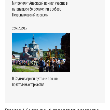
Митрополит Анастасий принял участие в
патриаршем богослужении в соборе
Петропавловской крепости
10.07.2015
В Седмиезерной пустыни прошли
престольные торжества
Главная
Служение митрополита Анастасия