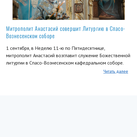
Митрополит Анастасий совершит Литургию в Спасо-
Вознесенском соборе
1 сентября, в Неделю 11-ю по Пятидесятнице,
митрополит Анастасий возглавит служение Божественной
литургии в Спасо-Вознесенском кафедральном соборе.
Читать далее