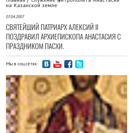
на Казанской земле
07.04.2007
СВЯТЕЙШИЙ ПАТРИАРХ АЛЕКСИЙ II
ПОЗДРАВИЛ АРХИЕПИСКОПА АНАСТАСИЯ С
ПРАЗДНИКОМ ПАСХИ.
Мы в соц.сетях: