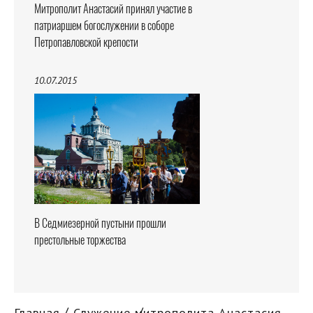
Митрополит Анастасий принял участие в
патриаршем богослужении в соборе
Петропавловской крепости
10.07.2015
В Седмиезерной пустыни прошли
престольные торжества
Главная
Служение митрополита Анастасия