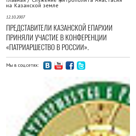
на Казанской земле
12.10.2007
ПРЕДСТАВИТЕЛИ КАЗАНСКОЙ ЕПАРХИИ
ПРИНЯЛИ УЧАСТИЕ В КОНФЕРЕНЦИИ
«ПАТРИАРШЕСТВО В РОССИИ».
Мы в соц.сетях: