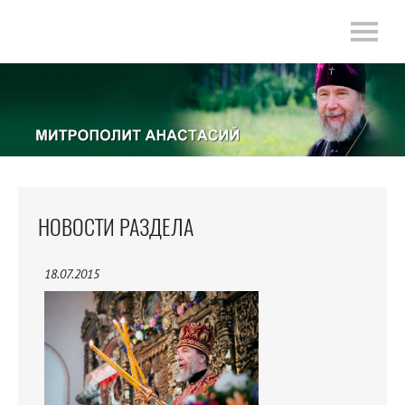
НОВОСТИ РАЗДЕЛА
18.07.2015