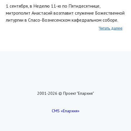
1 сентября, в Неделю 11-ю по Пятидесятнице,
митрополит Анастасий возглавит служение Божественной
литургии в Спасо-Вознесенском кафедральном соборе.
Читать далее
2001-2026 © Проект "Епархия"
CMS «Епархия»