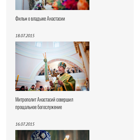
Фильм о владыке Анастасии
18.07.2015
Митрополит Анастасий совершил
прощальное богослужение
16.07.2015