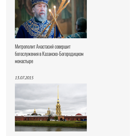
Митрополит Анастасий совершит
богослужения в Казанско-Богородицком
монастыре
13.07.2015