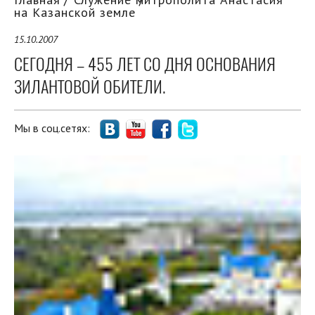
на Казанской земле
15.10.2007
СЕГОДНЯ – 455 ЛЕТ СО ДНЯ ОСНОВАНИЯ
ЗИЛАНТОВОЙ ОБИТЕЛИ.
Мы в соц.сетях: