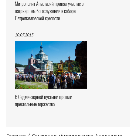
Митрополит Анастасий принял участие в
патриаршем богослужении в соборе
Петропавловской крепости
10.07.2015
В Седмиезерной пустыни прошли
престольные торжества
Главная
Служение митрополита Анастасия