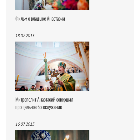
Фильм о владыке Анастасии
18.07.2015
Митрополит Анастасий совершил
прощальное богослужение
16.07.2015