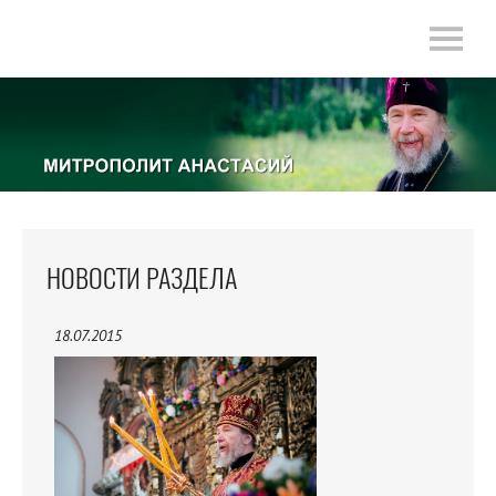
НОВОСТИ РАЗДЕЛА
18.07.2015