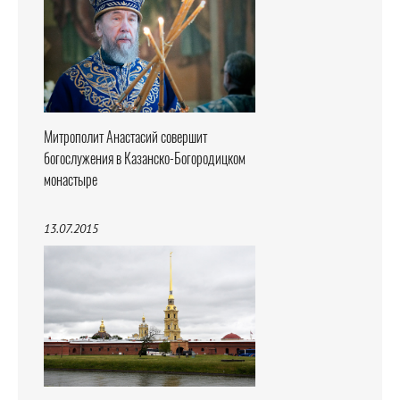
Митрополит Анастасий совершит
богослужения в Казанско-Богородицком
монастыре
13.07.2015