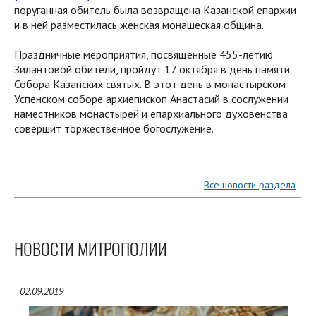
поруганная обитель была возвращена Казанской епархии
и в ней разместилась женская монашеская община.
Праздничные мероприятия, посвященные 455-летию
Зилантовой обители, пройдут 17 октября в день памяти
Собора Казанских святых. В этот день в монастырском
Успенском соборе архиепископ Анастасий в сослужении
наместников монастырей и епархиального духовенства
совершит торжественное богослужение.
Все новости раздела
НОВОСТИ МИТРОПОЛИИ
02.09.2019