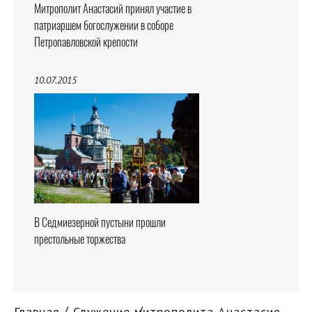
Митрополит Анастасий принял участие в
патриаршем богослужении в соборе
Петропавловской крепости
10.07.2015
В Седмиезерной пустыни прошли
престольные торжества
Главная
Служение митрополита Анастасия