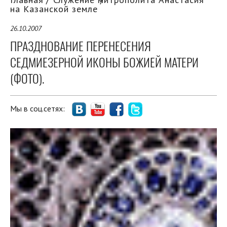
на Казанской земле
26.10.2007
ПРАЗДНОВАНИЕ ПЕРЕНЕСЕНИЯ
СЕДМИЕЗЕРНОЙ ИКОНЫ БОЖИЕЙ МАТЕРИ
(ФОТО).
Мы в соц.сетях: