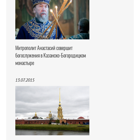
Митрополит Анастасий совершит
богослужения в Казанско-Богородицком
монастыре
13.07.2015