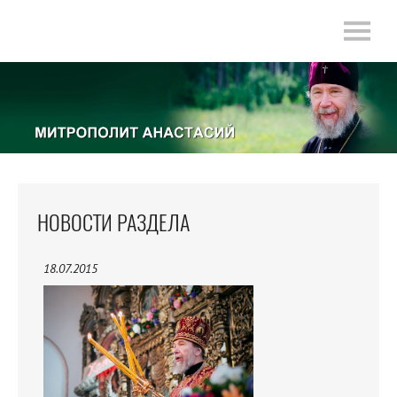
НОВОСТИ РАЗДЕЛА
18.07.2015