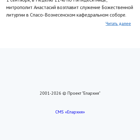
митрополит Анастасий возглавит служение Божественной
литургии в Спасо-Вознесенском кафедральном соборе.
Читать далее
2001-2026 © Проект "Епархия"
CMS «Епархия»