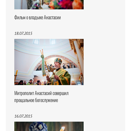
Фильм о владыке Анастасии
18.07.2015
Митрополит Анастасий совершил
прощальное богослужение
16.07.2015