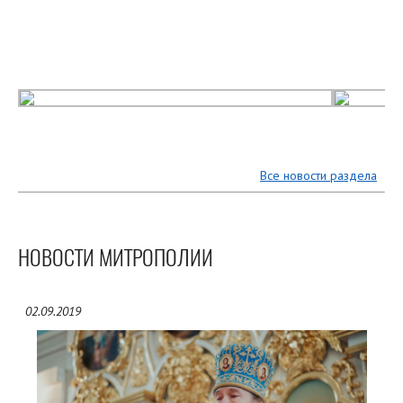
Все новости раздела
НОВОСТИ МИТРОПОЛИИ
02.09.2019