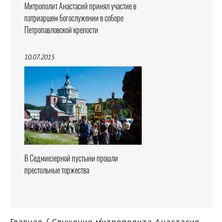
Митрополит Анастасий принял участие в
патриаршем богослужении в соборе
Петропавловской крепости
10.07.2015
В Седмиезерной пустыни прошли
престольные торжества
Главная
Служение митрополита Анастасия