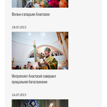
Фильм о владыке Анастасии
18.07.2015
Митрополит Анастасий совершил
прощальное богослужение
16.07.2015