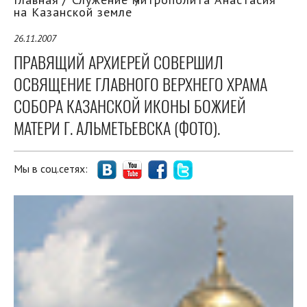
на Казанской земле
26.11.2007
ПРАВЯЩИЙ АРХИЕРЕЙ СОВЕРШИЛ
ОСВЯЩЕНИЕ ГЛАВНОГО ВЕРХНЕГО ХРАМА
СОБОРА КАЗАНСКОЙ ИКОНЫ БОЖИЕЙ
МАТЕРИ Г. АЛЬМЕТЬЕВСКА (ФОТО).
Мы в соц.сетях: