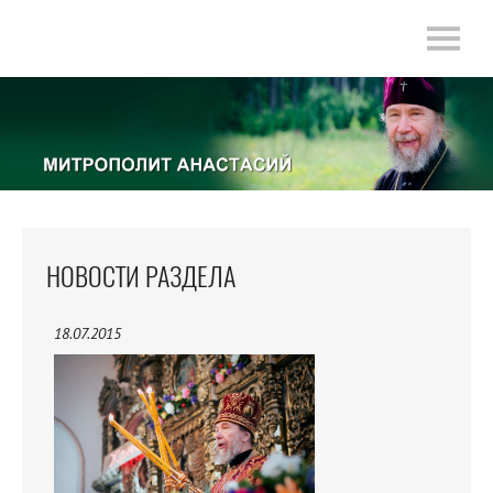
НОВОСТИ РАЗДЕЛА
18.07.2015