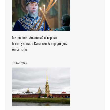
Митрополит Анастасий совершит
богослужения в Казанско-Богородицком
монастыре
13.07.2015