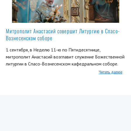
Митрополит Анастасий совершит Литургию в Спасо-
Вознесенском соборе
1 сентября, в Неделю 11-ю по Пятидесятнице,
митрополит Анастасий возглавит служение Божественной
литургии в Спасо-Вознесенском кафедральном соборе.
Читать далее