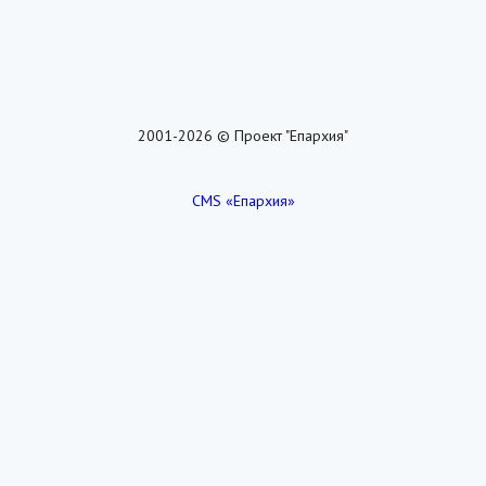
2001-2026 © Проект "Епархия"
CMS «Епархия»