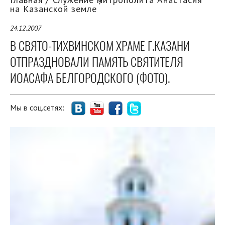
на Казанской земле
24.12.2007
В СВЯТО-ТИХВИНСКОМ ХРАМЕ Г.КАЗАНИ
ОТПРАЗДНОВАЛИ ПАМЯТЬ СВЯТИТЕЛЯ
ИОАСАФА БЕЛГОРОДСКОГО (ФОТО).
Мы в соц.сетях: