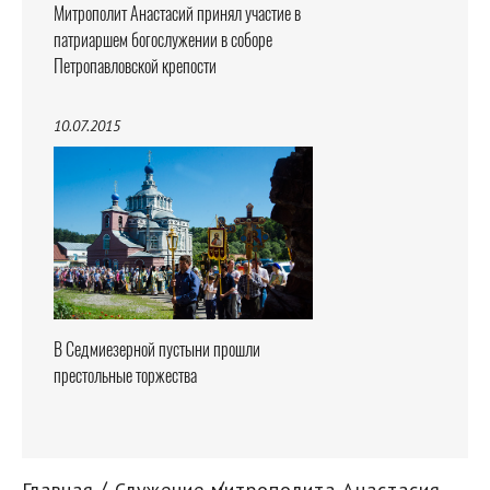
Митрополит Анастасий принял участие в
патриаршем богослужении в соборе
Петропавловской крепости
10.07.2015
В Седмиезерной пустыни прошли
престольные торжества
Главная
Служение митрополита Анастасия