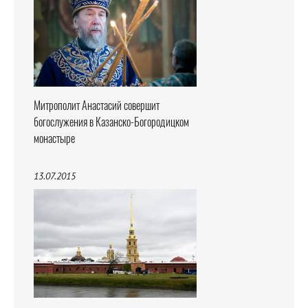
Митрополит Анастасий совершит
богослужения в Казанско-Богородицком
монастыре
13.07.2015