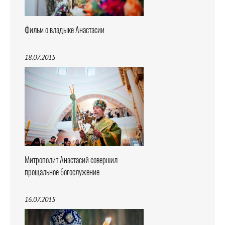
Фильм о владыке Анастасии
18.07.2015
Митрополит Анастасий совершил
прощальное богослужение
16.07.2015