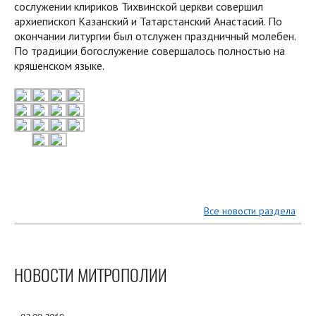
сослужении клириков Тихвинской церкви совершил
архиепископ Казанский и Татарстанский Анастасий. По
окончании литургии был отслужен праздничный молебен.
По традиции богослужение совершалось полностью на
кряшенском языке.
Все новости раздела
НОВОСТИ МИТРОПОЛИИ