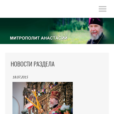
НОВОСТИ РАЗДЕЛА
18.07.2015