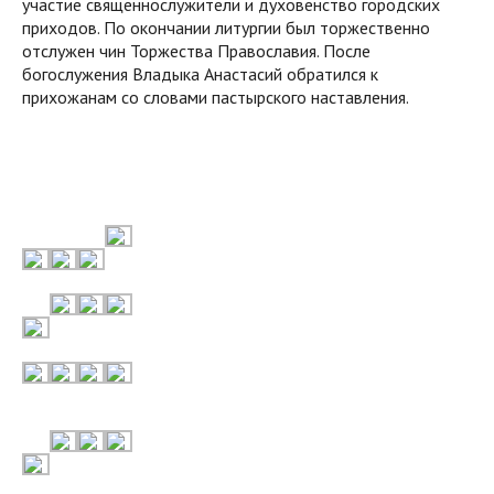
участие священнослужители и духовенство городских
приходов. По окончании литургии был торжественно
отслужен чин Торжества Православия. После
богослужения Владыка Анастасий обратился к
прихожанам со словами пастырского наставления.