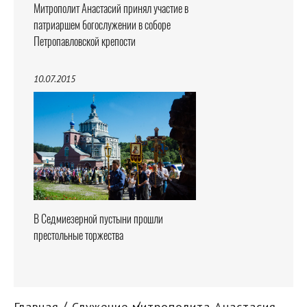
Митрополит Анастасий принял участие в
патриаршем богослужении в соборе
Петропавловской крепости
10.07.2015
В Седмиезерной пустыни прошли
престольные торжества
Главная
Служение митрополита Анастасия