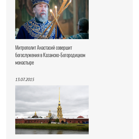
Митрополит Анастасий совершит
богослужения в Казанско-Богородицком
монастыре
13.07.2015