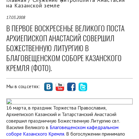
на Казанской земле
17.03.2008
В ПЕРВОЕ ВОСКРЕСЕНЬЕ ВЕЛИКОГО ПОСТА
АРХИЕПИСКОП АНАСТАСИЙ СОВЕРШИЛ
БОЖЕСТВЕННУЮ ЛИТУРГИЮ В
БЛАГОВЕЩЕНСКОМ СОБОРЕ КАЗАНСКОГО
КРЕМЛЯ (ФОТО).
Мы в соц.сетях:
16 марта, в праздник Торжества Православия,
Архиепископ Казанский и Татарстанский Анастасий
совершил праздничную Божественную
Литургию свт.
Василия Великого в
Благовещенском кафедральном
соборе Казанского Кремля
. В богослужении принимало