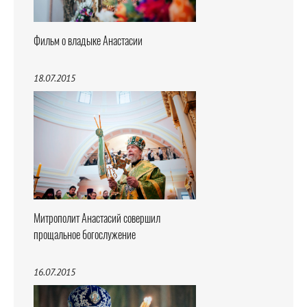
Фильм о владыке Анастасии
18.07.2015
Митрополит Анастасий совершил
прощальное богослужение
16.07.2015