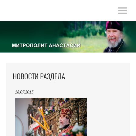
НОВОСТИ РАЗДЕЛА
18.07.2015