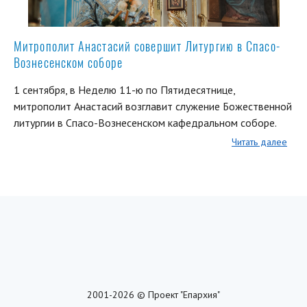
Митрополит Анастасий совершит Литургию в Спасо-
Вознесенском соборе
1 сентября, в Неделю 11-ю по Пятидесятнице,
митрополит Анастасий возглавит служение Божественной
литургии в Спасо-Вознесенском кафедральном соборе.
Читать далее
2001-2026 © Проект "Епархия"