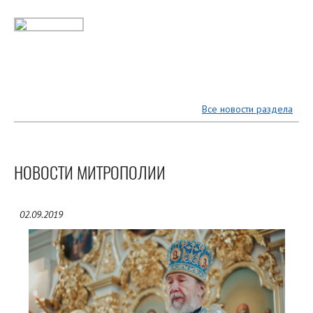
Все новости раздела
НОВОСТИ МИТРОПОЛИИ
02.09.2019