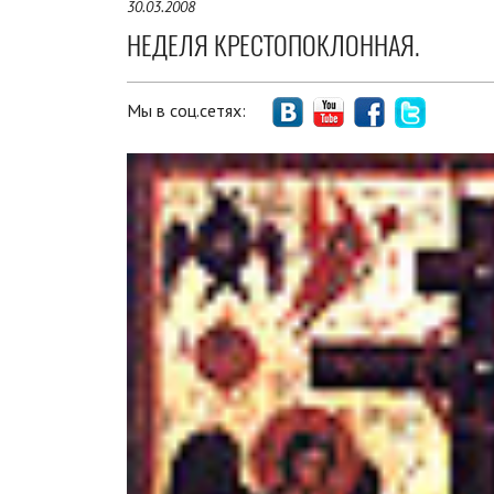
30.03.2008
НЕДЕЛЯ КРЕСТОПОКЛОННАЯ.
Мы в соц.сетях: