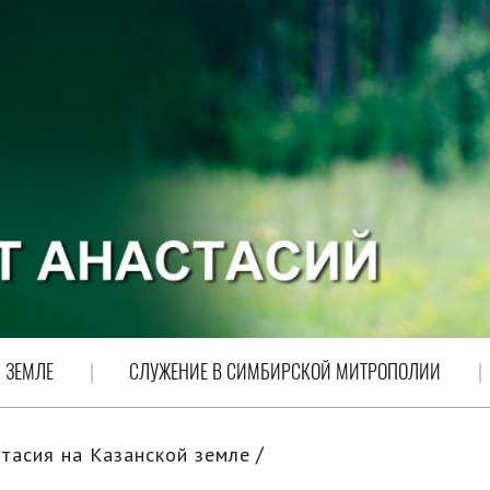
 ЗЕМЛЕ
СЛУЖЕНИЕ В СИМБИРСКОЙ МИТРОПОЛИИ
тасия на Казанской земле