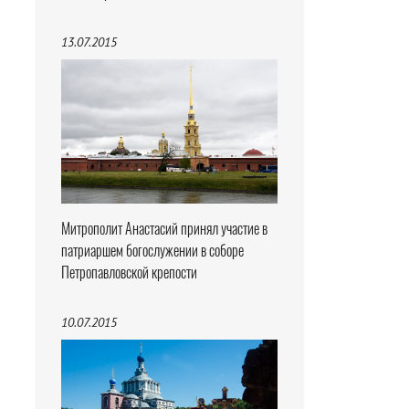
13.07.2015
Митрополит Анастасий принял участие в
патриаршем богослужении в соборе
Петропавловской крепости
10.07.2015