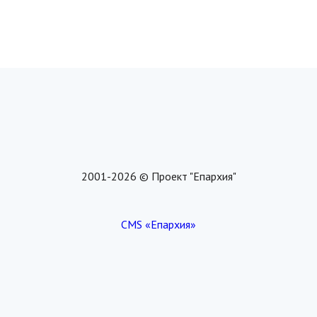
2001-2026 © Проект "Епархия"
CMS «Епархия»