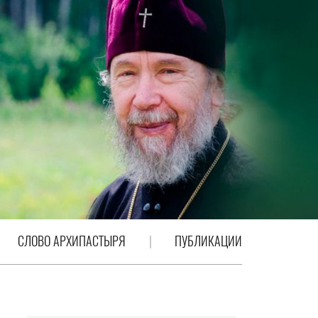
СЛОВО АРХИПАСТЫРЯ
ПУБЛИКАЦИИ