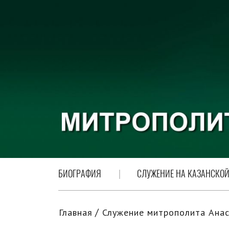
БИОГРАФИЯ
СЛУЖЕНИЕ НА КАЗАНСКОЙ
Главная
Служение митрополита Анас