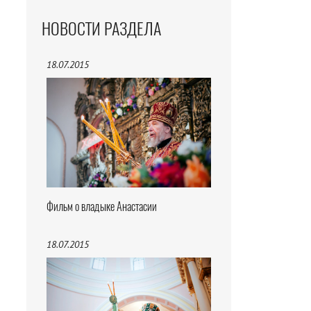
НОВОСТИ РАЗДЕЛА
18.07.2015
Фильм о владыке Анастасии
18.07.2015