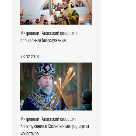
Митрополит Анастасий совершил
прощальное богослужение
16.07.2015
Митрополит Анастасий совершит
богослужения в Казанско-Богородицком
монастыре