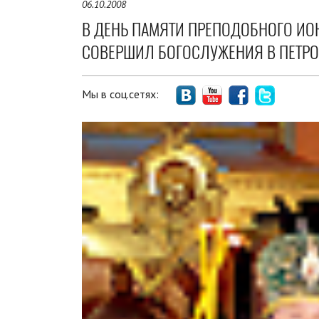
06.10.2008
В ДЕНЬ ПАМЯТИ ПРЕПОДОБНОГО ИО
СОВЕРШИЛ БОГОСЛУЖЕНИЯ В ПЕТРО
Мы в соц.сетях: