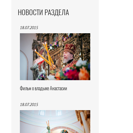
НОВОСТИ РАЗДЕЛА
18.07.2015
Фильм о владыке Анастасии
18.07.2015