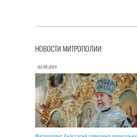
НОВОСТИ МИТРОПОЛИИ
02.09.2019
Митрополит Анастасий совершил прощальн