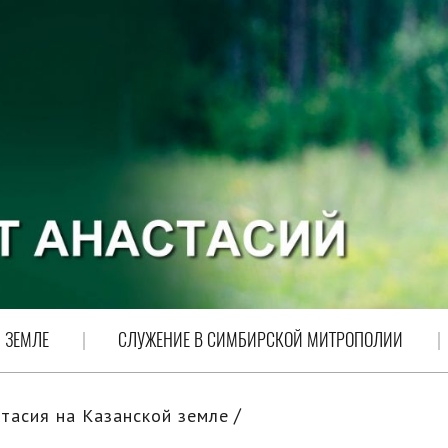
 ЗЕМЛЕ
СЛУЖЕНИЕ В СИМБИРСКОЙ МИТРОПОЛИИ
тасия на Казанской земле