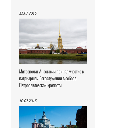
13.07.2015
Митрополит Анастасий принял участие в
патриаршем богослужении в соборе
Петропавловской крепости
10.07.2015