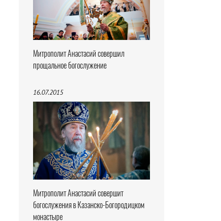
Митрополит Анастасий совершил
прощальное богослужение
16.07.2015
Митрополит Анастасий совершит
богослужения в Казанско-Богородицком
монастыре