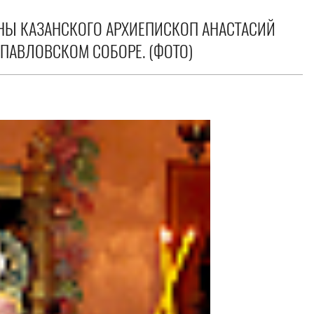
НЫ КАЗАНСКОГО АРХИЕПИСКОП АНАСТАСИЙ
ПАВЛОВСКОМ СОБОРЕ. (ФОТО)