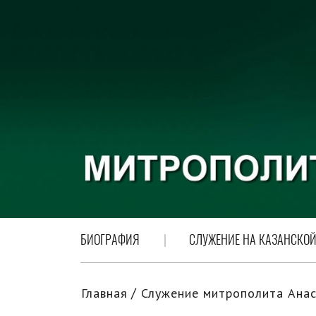
БИОГРАФИЯ
СЛУЖЕНИЕ НА КАЗАНСКОЙ
Главная
Служение митрополита Анас