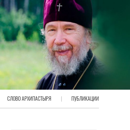
СЛОВО АРХИПАСТЫРЯ
ПУБЛИКАЦИИ