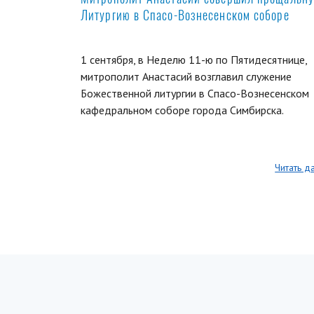
Литургию в Спасо-Вознесенском соборе
1 сентября, в Неделю 11-ю по Пятидесятнице,
митрополит Анастасий возглавил служение
Божественной литургии в Спасо-Вознесенском
кафедральном соборе города Симбирска.
Читать д