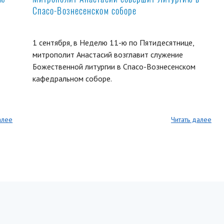
Спасо-Вознесенском соборе
1 сентября, в Неделю 11-ю по Пятидесятнице,
митрополит Анастасий возглавит служение
Божественной литургии в Спасо-Вознесенском
кафедральном соборе.
алее
Читать далее