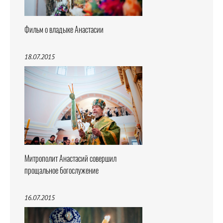
Фильм о владыке Анастасии
18.07.2015
Митрополит Анастасий совершил
прощальное богослужение
16.07.2015