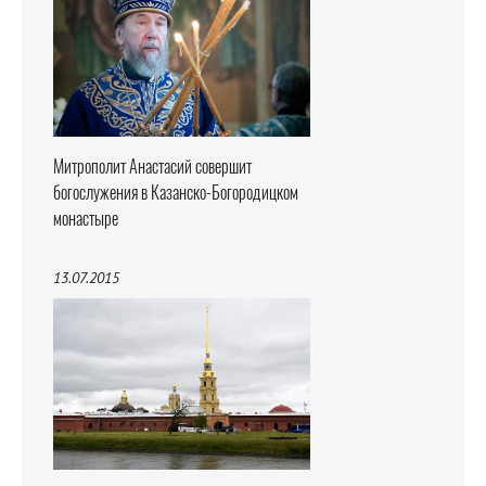
Митрополит Анастасий совершит
богослужения в Казанско-Богородицком
монастыре
13.07.2015