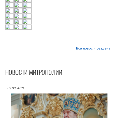
Все новости раздела
НОВОСТИ МИТРОПОЛИИ
02.09.2019