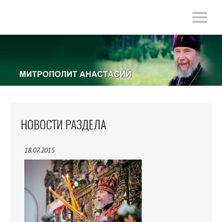
НОВОСТИ РАЗДЕЛА
18.07.2015