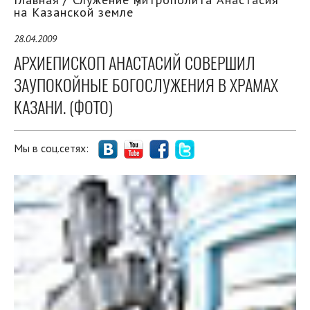
на Казанской земле
28.04.2009
АРХИЕПИСКОП АНАСТАСИЙ СОВЕРШИЛ
ЗАУПОКОЙНЫЕ БОГОСЛУЖЕНИЯ В ХРАМАХ
КАЗАНИ. (ФОТО)
Мы в соц.сетях: