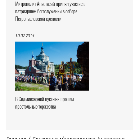
Митрополит Анастасий принял участие в
патриаршем богослужении в соборе
Петропавловской крепости
10.07.2015
В Седмиезерной пустыни прошли
престольные торжества
Главная
Служение митрополита Анастасия