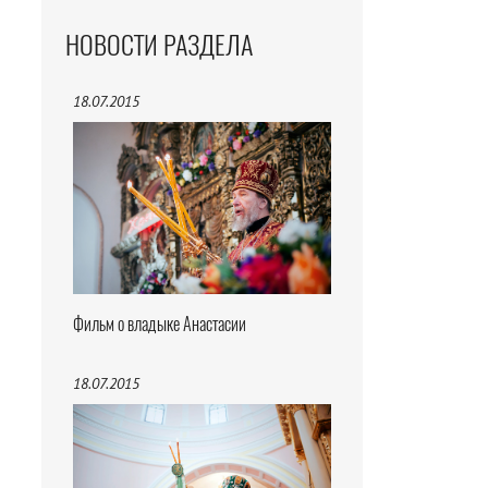
НОВОСТИ РАЗДЕЛА
18.07.2015
Фильм о владыке Анастасии
18.07.2015