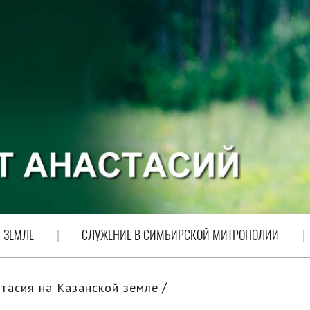
 ЗЕМЛЕ
СЛУЖЕНИЕ В СИМБИРСКОЙ МИТРОПОЛИИ
тасия на Казанской земле