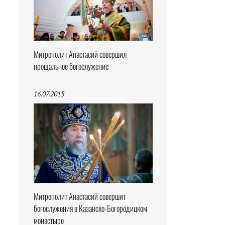
Митрополит Анастасий совершил
прощальное богослужение
16.07.2015
Митрополит Анастасий совершит
богослужения в Казанско-Богородицком
монастыре