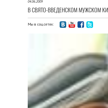
04.06.2009
В СВЯТО-ВВЕДЕНСКОМ МУЖСКОМ КИ
Мы в соц.сетях: