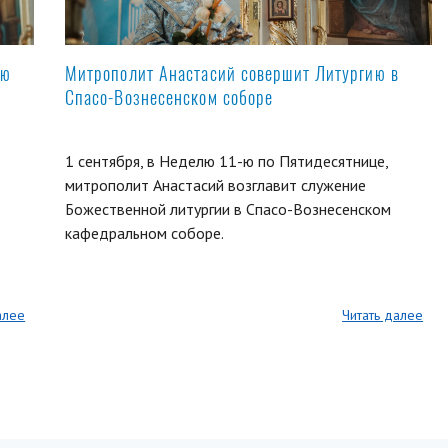
ую
Митрополит Анастасий совершит Литургию в
Спасо-Вознесенском соборе
1 сентября, в Неделю 11-ю по Пятидесятнице,
митрополит Анастасий возглавит служение
Божественной литургии в Спасо-Вознесенском
кафедральном соборе.
алее
Читать далее