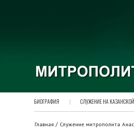
БИОГРАФИЯ
СЛУЖЕНИЕ НА КАЗАНСКОЙ
Главная
Служение митрополита Анас