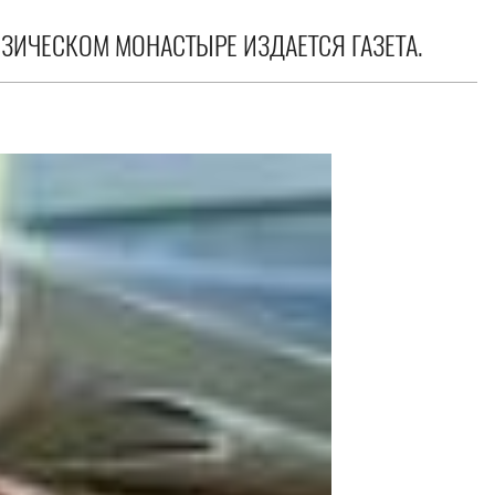
ЗИЧЕСКОМ МОНАСТЫРЕ ИЗДАЕТСЯ ГАЗЕТА.