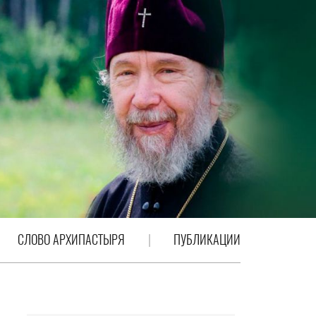
СЛОВО АРХИПАСТЫРЯ
ПУБЛИКАЦИИ