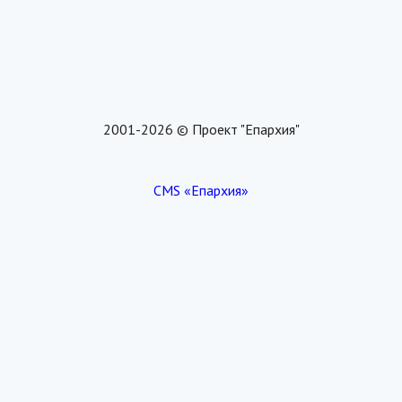
2001-2026 © Проект "Епархия"
CMS «Епархия»