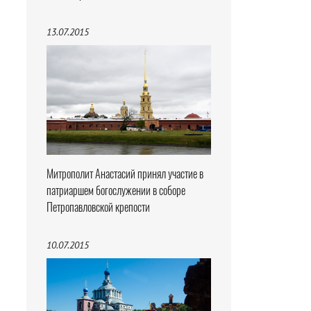
13.07.2015
Митрополит Анастасий принял участие в
патриаршем богослужении в соборе
Петропавловской крепости
10.07.2015