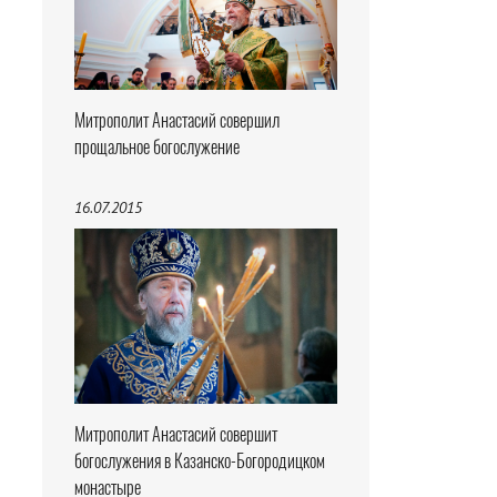
Митрополит Анастасий совершил
прощальное богослужение
16.07.2015
Митрополит Анастасий совершит
богослужения в Казанско-Богородицком
монастыре