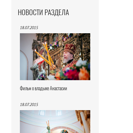
НОВОСТИ РАЗДЕЛА
18.07.2015
Фильм о владыке Анастасии
18.07.2015