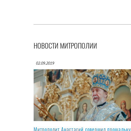
НОВОСТИ МИТРОПОЛИИ
02.09.2019
Митрополит Анастасий совершил прощальн