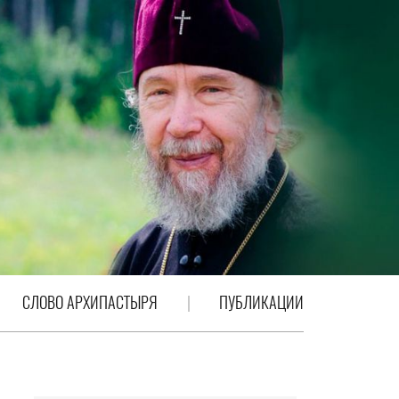
СЛОВО АРХИПАСТЫРЯ
ПУБЛИКАЦИИ