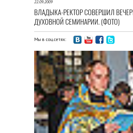
22.09.2009
ВЛАДЫКА-РЕКТОР СОВЕРШИЛ ВЕЧЕР
ДУХОВНОЙ СЕМИНАРИИ. (ФОТО)
Мы в соц.сетях: