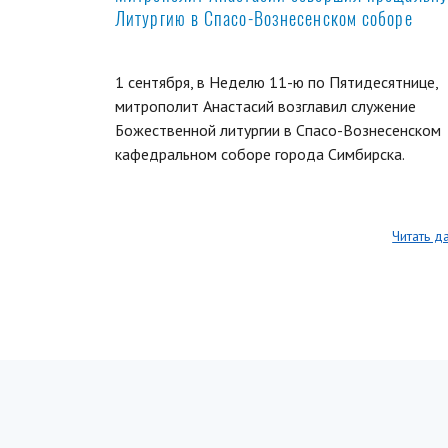
Литургию в Спасо-Вознесенском соборе
1 сентября, в Неделю 11-ю по Пятидесятнице,
митрополит Анастасий возглавил служение
Божественной литургии в Спасо-Вознесенском
кафедральном соборе города Симбирска.
Читать д