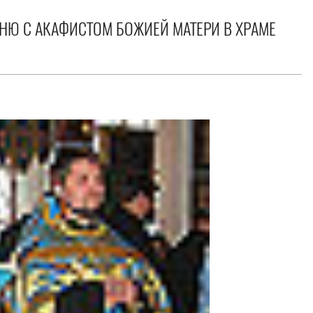
НЮ С АКАФИСТОМ БОЖИЕЙ МАТЕРИ В ХРАМЕ