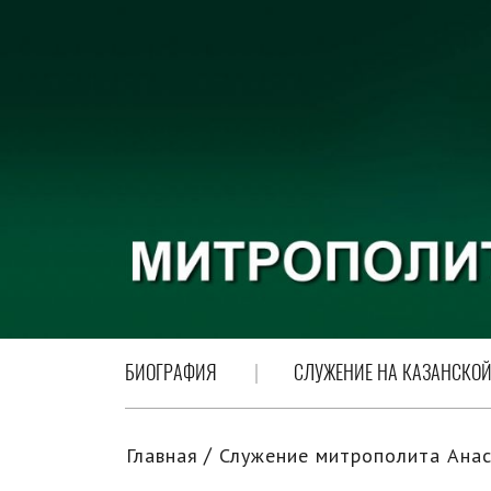
БИОГРАФИЯ
СЛУЖЕНИЕ НА КАЗАНСКОЙ
Главная
Служение митрополита Анас