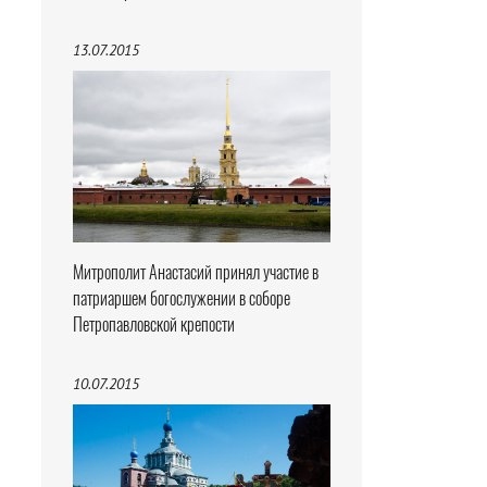
13.07.2015
Митрополит Анастасий принял участие в
патриаршем богослужении в соборе
Петропавловской крепости
10.07.2015