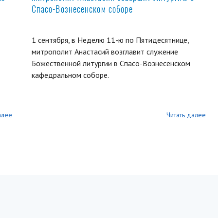
Спасо-Вознесенском соборе
1 сентября, в Неделю 11-ю по Пятидесятнице,
митрополит Анастасий возглавит служение
Божественной литургии в Спасо-Вознесенском
кафедральном соборе.
алее
Читать далее