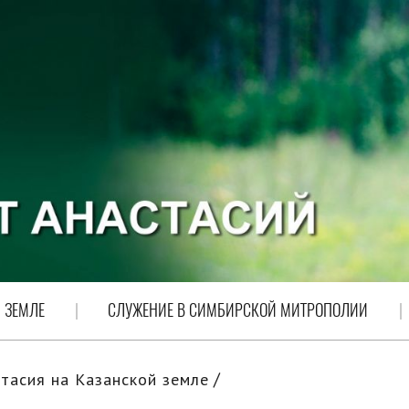
 ЗЕМЛЕ
СЛУЖЕНИЕ В СИМБИРСКОЙ МИТРОПОЛИИ
тасия на Казанской земле