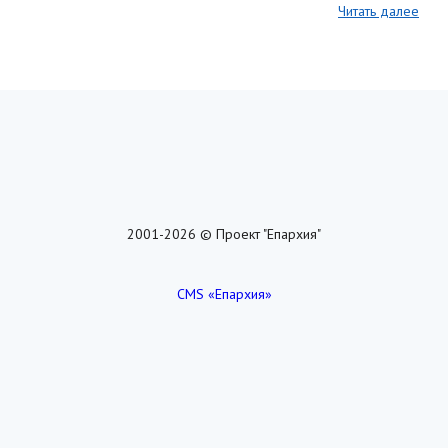
Читать далее
2001-2026 © Проект "Епархия"
CMS «Епархия»