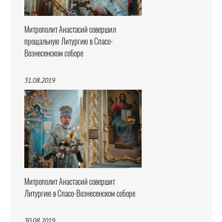
Митрополит Анастасий совершил
прощальную Литургию в Спасо-
Вознесенском соборе
31.08.2019
Митрополит Анастасий совершит
Литургию в Спасо-Вознесенском соборе
30.08.2019