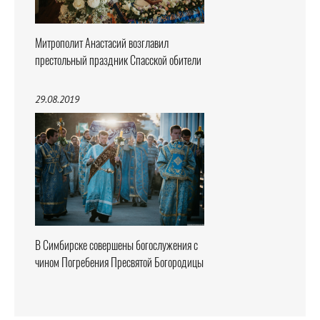
Митрополит Анастасий возглавил
престольный праздник Спасской обители
29.08.2019
В Симбирске совершены богослужения с
чином Погребения Пресвятой Богородицы