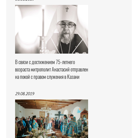
В связи с достижением 75-летнего
возраста митрополит Анастасий отправлен
на покой с правом служения в Казани
29.08.2019