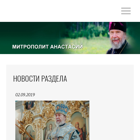
НОВОСТИ РАЗДЕЛА
02.09.2019