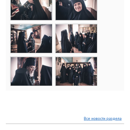
Все новости раздела