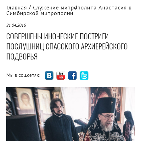
Главная
Служение митрополита Анастасия в
Симбирской митрополии
21.04.2016
СОВЕРШЕНЫ ИНОЧЕСКИЕ ПОСТРИГИ
ПОСЛУШНИЦ СПАССКОГО АРХИЕРЕЙСКОГО
ПОДВОРЬЯ
Мы в соц.сетях: