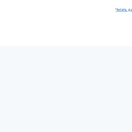
Читать д