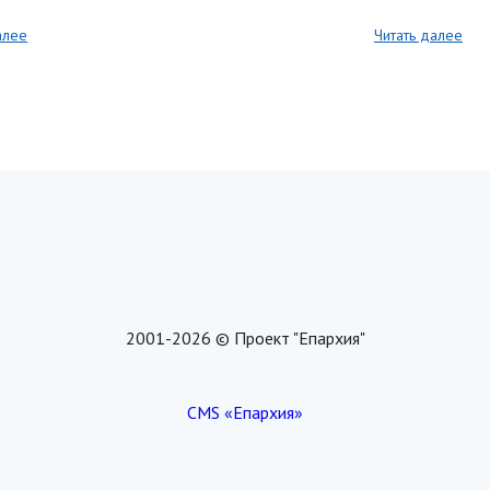
алее
Читать далее
2001-2026 © Проект "Епархия"
CMS «Епархия»