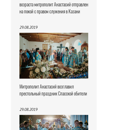
возраста митрополит Анастасий отправлен
на покой с правом служения в Казани
29.08.2019
Митрополит Анастасий возглавил
престольный праздник Спасской обители
29.08.2019