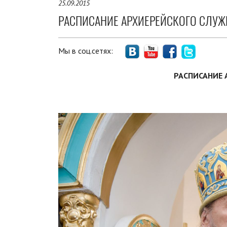
25.09.2015
РАСПИСАНИЕ АРХИЕРЕЙСКОГО СЛУЖЕ
Мы в соц.сетях:
РАСПИСАНИЕ 