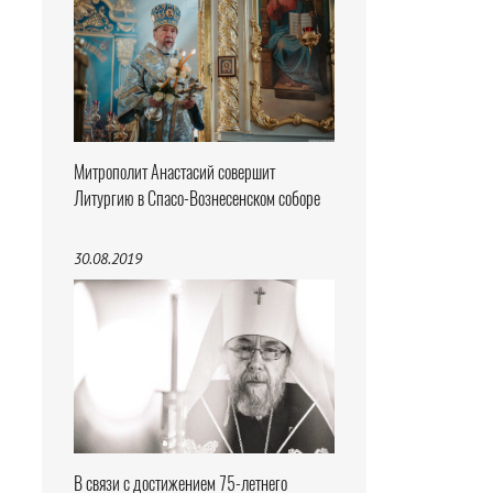
Митрополит Анастасий совершит
Литургию в Спасо-Вознесенском соборе
30.08.2019
В связи с достижением 75-летнего