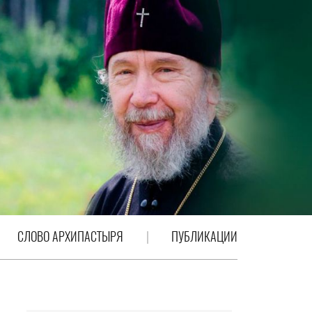
СЛОВО АРХИПАСТЫРЯ
ПУБЛИКАЦИИ