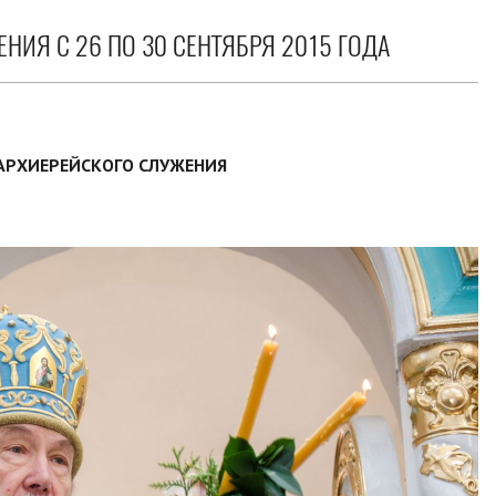
НИЯ С 26 ПО 30 СЕНТЯБРЯ 2015 ГОДА
АРХИЕРЕЙСКОГО СЛУЖЕНИЯ