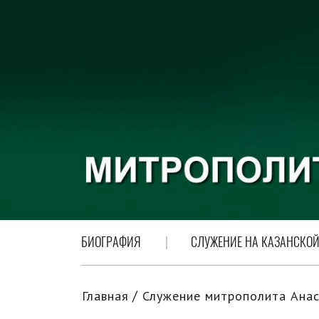
БИОГРАФИЯ
СЛУЖЕНИЕ НА КАЗАНСКОЙ
Главная
Служение митрополита Анас