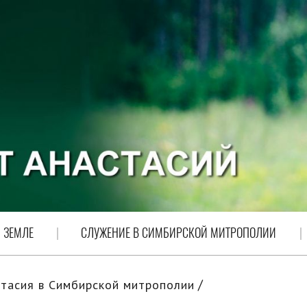
 ЗЕМЛЕ
СЛУЖЕНИЕ В СИМБИРСКОЙ МИТРОПОЛИИ
тасия в Симбирской митрополии