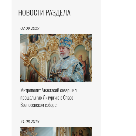
НОВОСТИ РАЗДЕЛА
02.09.2019
Митрополит Анастасий совершил
прощальную Литургию в Спасо-
Вознесенском соборе
31.08.2019