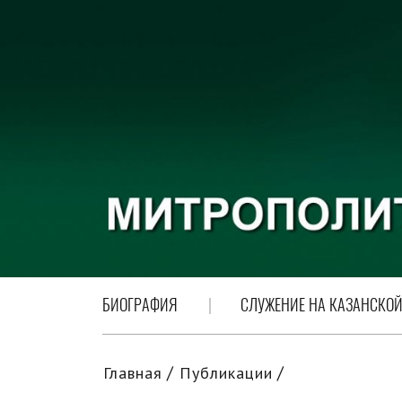
БИОГРАФИЯ
СЛУЖЕНИЕ НА КАЗАНСКОЙ
Главная
Публикации