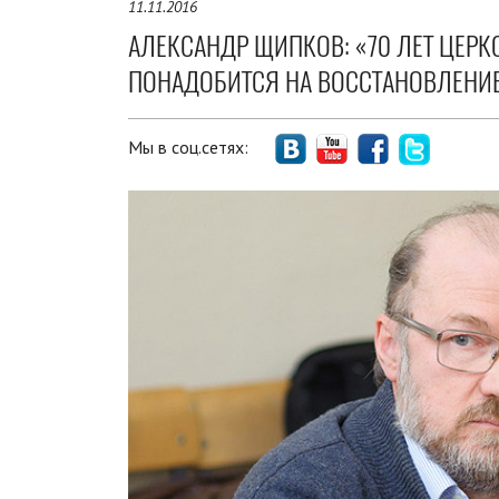
11.11.2016
АЛЕКСАНДР ЩИПКОВ: «70 ЛЕТ ЦЕРК
ПОНАДОБИТСЯ НА ВОССТАНОВЛЕНИ
Мы в соц.сетях: