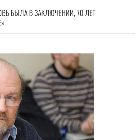
ОВЬ БЫЛА В ЗАКЛЮЧЕНИИ, 70 ЛЕТ
Е»