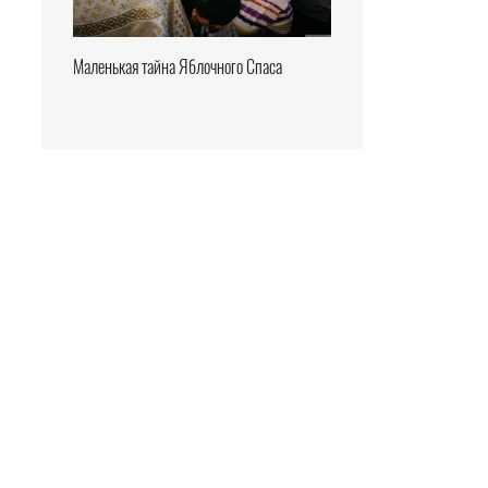
Маленькая тайна Яблочного Спаса