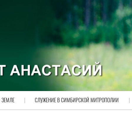
 ЗЕМЛЕ
СЛУЖЕНИЕ В СИМБИРСКОЙ МИТРОПОЛИИ