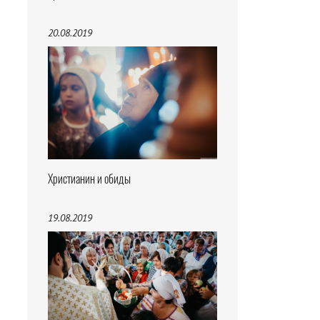
20.08.2019
Христианин и обиды
19.08.2019