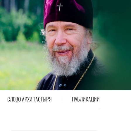
СЛОВО АРХИПАСТЫРЯ
ПУБЛИКАЦИИ