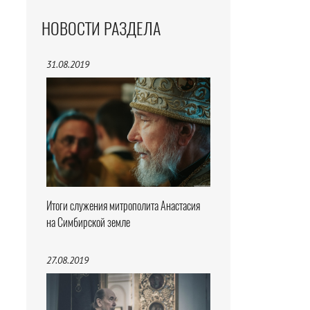
НОВОСТИ РАЗДЕЛА
31.08.2019
Итоги служения митрополита Анастасия
на Симбирской земле
27.08.2019