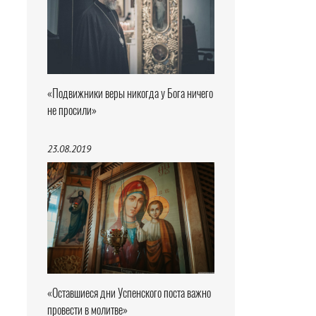
«Подвижники веры никогда у Бога ничего
не просили»
23.08.2019
«Оставшиеся дни Успенского поста важно
провести в молитве»