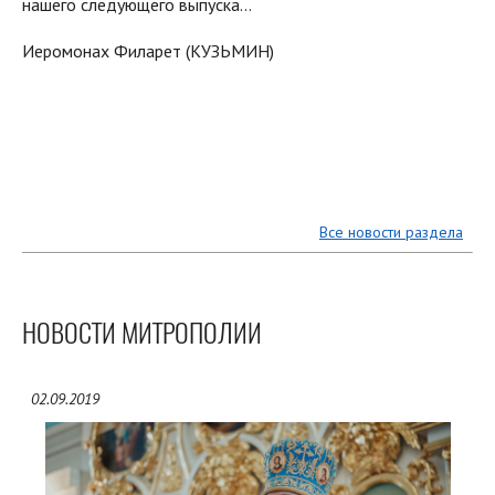
нашего следующего выпуска…
Иеромонах Филарет (КУЗЬМИН)
Все новости раздела
НОВОСТИ МИТРОПОЛИИ
02.09.2019