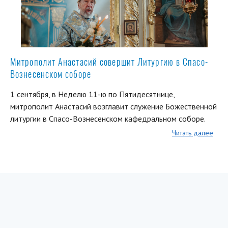
Митрополит Анастасий совершит Литургию в Спасо-
Вознесенском соборе
1 сентября, в Неделю 11-ю по Пятидесятнице,
митрополит Анастасий возглавит служение Божественной
литургии в Спасо-Вознесенском кафедральном соборе.
Читать далее