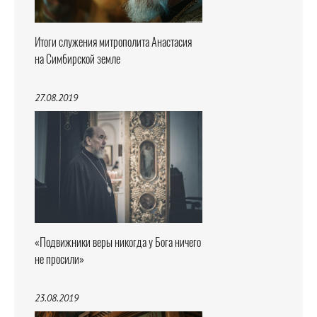
Итоги служения митрополита Анастасия
на Симбирской земле
27.08.2019
«Подвижники веры никогда у Бога ничего
не просили»
23.08.2019