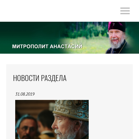
НОВОСТИ РАЗДЕЛА
31.08.2019