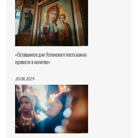
«Оставшиеся дни Успенского поста важно
провести в молитве»
20.08.2019