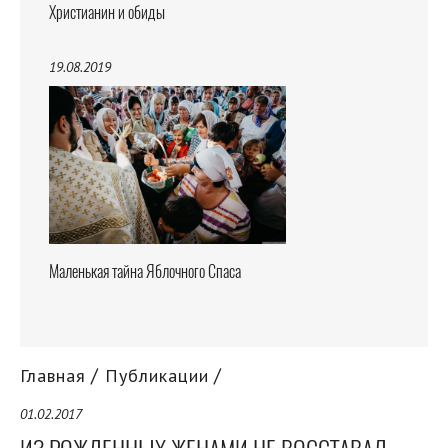
Христианин и обиды
19.08.2019
Маленькая тайна Яблочного Спаса
Главная
Публикации
01.02.2017