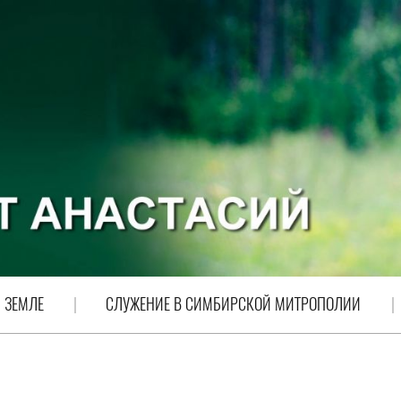
 ЗЕМЛЕ
СЛУЖЕНИЕ В СИМБИРСКОЙ МИТРОПОЛИИ