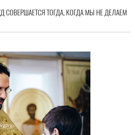
УД СОВЕРШАЕТСЯ ТОГДА, КОГДА МЫ НЕ ДЕЛАЕМ