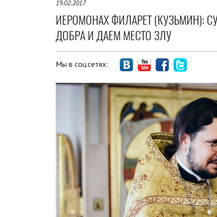
19.02.2017
ИЕРОМОНАХ ФИЛАРЕТ (КУЗЬМИН): С
ДОБРА И ДАЕМ МЕСТО ЗЛУ
Мы в соц.сетях: