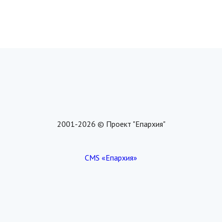
2001-2026 © Проект "Епархия"
CMS «Епархия»