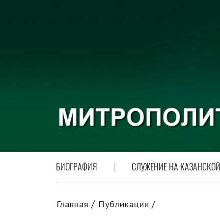
БИОГРАФИЯ
СЛУЖЕНИЕ НА КАЗАНСКОЙ
Главная
Публикации