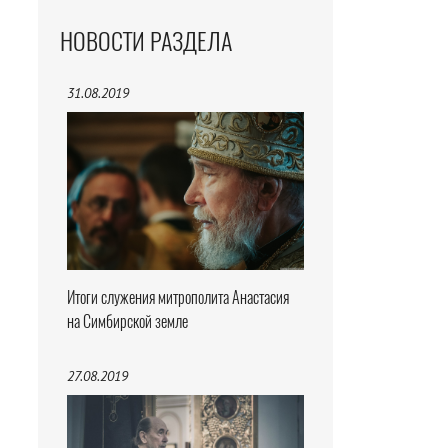
НОВОСТИ РАЗДЕЛА
31.08.2019
Итоги служения митрополита Анастасия
на Симбирской земле
27.08.2019