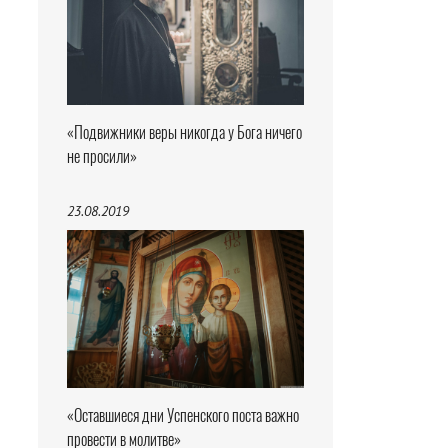
«Подвижники веры никогда у Бога ничего
не просили»
23.08.2019
«Оставшиеся дни Успенского поста важно
провести в молитве»