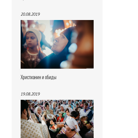
20.08.2019
Христианин и обиды
19.08.2019