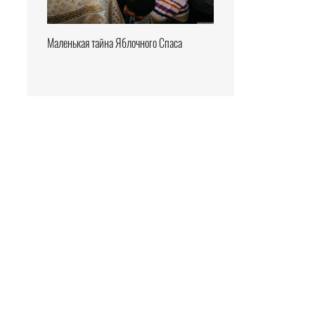
Маленькая тайна Яблочного Спаса