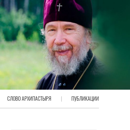
СЛОВО АРХИПАСТЫРЯ
ПУБЛИКАЦИИ