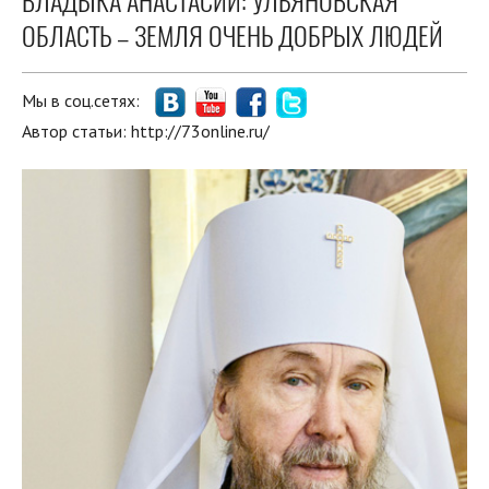
ВЛАДЫКА АНАСТАСИЙ: УЛЬЯНОВСКАЯ
ОБЛАСТЬ – ЗЕМЛЯ ОЧЕНЬ ДОБРЫХ ЛЮДЕЙ
Мы в соц.сетях:
Автор статьи:
http://73online.ru/