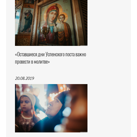
«Оставшиеся дни Успенского поста важно
провести в молитве»
20.08.2019