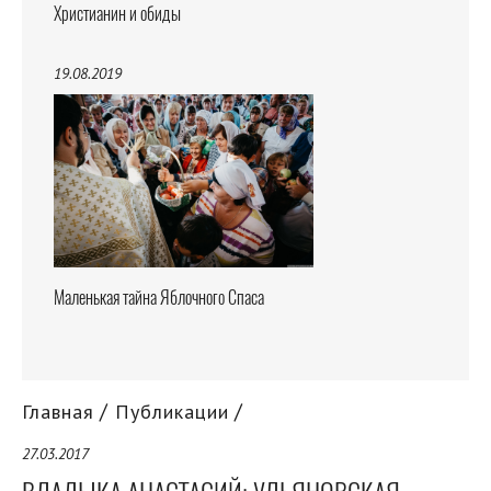
Христианин и обиды
19.08.2019
Маленькая тайна Яблочного Спаса
Главная
Публикации
27.03.2017