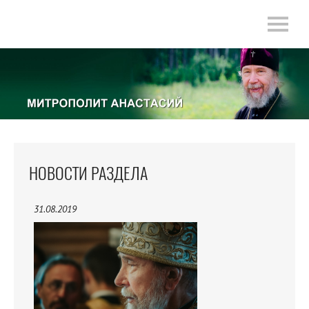
НОВОСТИ РАЗДЕЛА
31.08.2019