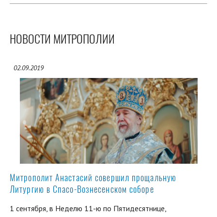
НОВОСТИ МИТРОПОЛИИ
02.09.2019
Митрополит Анастасий совершил прощальную
Литургию в Спасо-Вознесенском соборе
1 сентября, в Неделю 11-ю по Пятидесятнице,