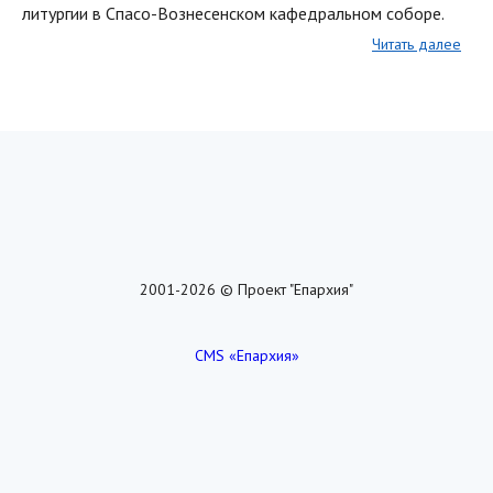
литургии в Спасо-Вознесенском кафедральном соборе.
Читать далее
2001-2026 © Проект "Епархия"
CMS «Епархия»