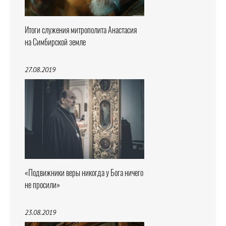
Итоги служения митрополита Анастасия
на Симбирской земле
27.08.2019
«Подвижники веры никогда у Бога ничего
не просили»
23.08.2019