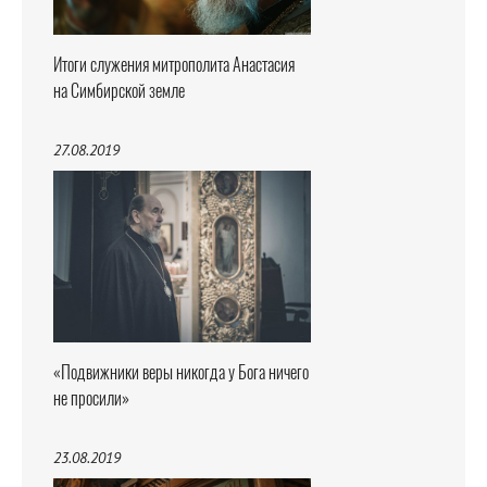
Итоги служения митрополита Анастасия
на Симбирской земле
27.08.2019
«Подвижники веры никогда у Бога ничего
не просили»
23.08.2019