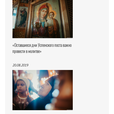
«Оставшиеся дни Успенского поста важно
провести в молитве»
20.08.2019