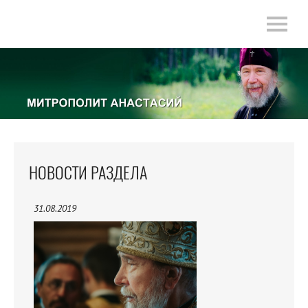
НОВОСТИ РАЗДЕЛА
31.08.2019