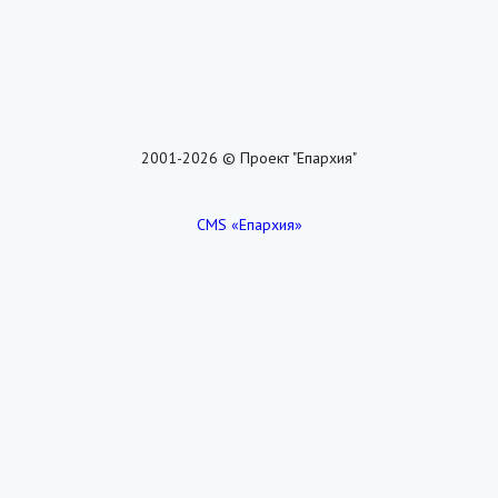
2001-2026 © Проект "Епархия"
CMS «Епархия»