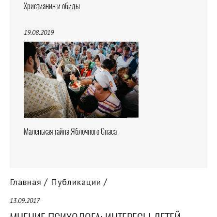
Христианин и обиды
19.08.2019
Маленькая тайна Яблочного Спаса
Главная
Публикации
13.09.2017