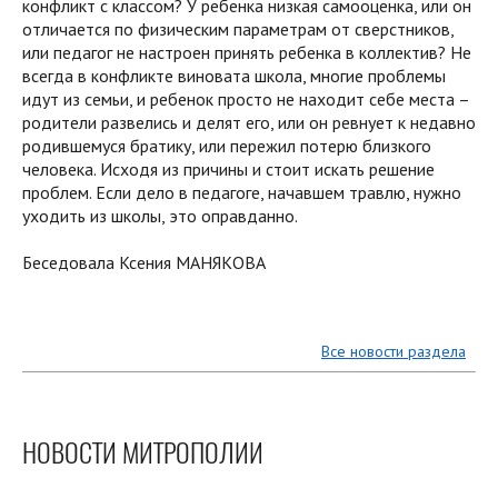
конфликт с классом? У ребенка низкая самооценка, или он
отличается по физическим параметрам от сверстников,
или педагог не настроен принять ребенка в коллектив? Не
всегда в конфликте виновата школа, многие проблемы
идут из семьи, и ребенок просто не находит себе места –
родители развелись и делят его, или он ревнует к недавно
родившемуся братику, или пережил потерю близкого
человека. Исходя из причины и стоит искать решение
проблем. Если дело в педагоге, начавшем травлю, нужно
уходить из школы, это оправданно.
Беседовала Ксения МАНЯКОВА
Все новости раздела
НОВОСТИ МИТРОПОЛИИ