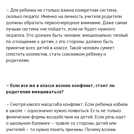
– Для ребенка не столько важна конкретная система,
сколько педагог. Именно на личность учителя родители
должны обратить первоочередное внимание. Даже самая
лучшая система «не пойдет», если не будет нужного
педагога. Это должен быть человек эмоционально теплый
по отношению к детям, с его стороны должно быть
принятие всех детей в классе. Такой человек сумеет
сплотить коллектив, стать союзником ребенку и
родителям.
– Если все же в классе возник конфликт, стоит ли
родителям вмешиваться?
– Смотря какого масштаба конфликт. Если ребенка избили
в школе – однозначно нужно появиться. Есть не только
физические формы воздействия на детей. Если речь идет
о школьном буллинге – травле со стороны детей или
учителей – то нужно понять причины. Почему возник