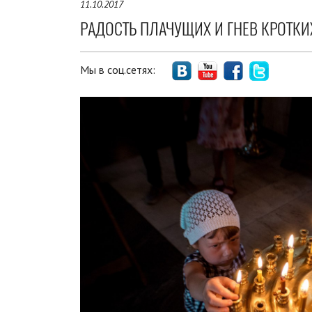
11.10.2017
РАДОСТЬ ПЛАЧУЩИХ И ГНЕВ КРОТКИ
Мы в соц.сетях: