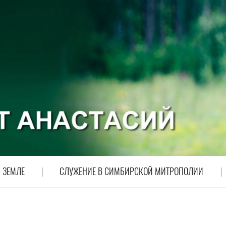
 ЗЕМЛЕ
СЛУЖЕНИЕ В СИМБИРСКОЙ МИТРОПОЛИИ