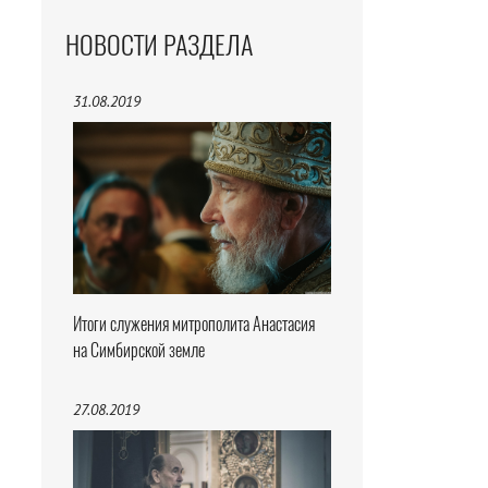
НОВОСТИ РАЗДЕЛА
31.08.2019
Итоги служения митрополита Анастасия
на Симбирской земле
27.08.2019