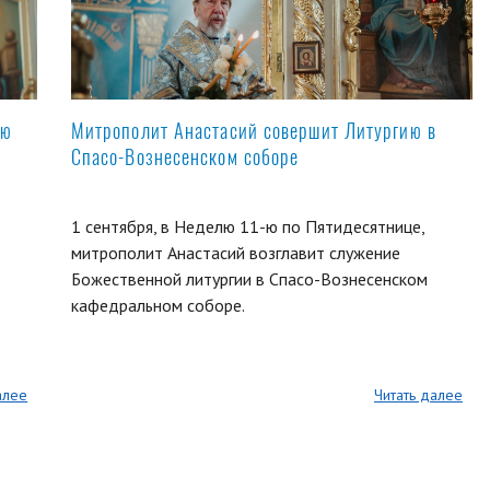
ую
Митрополит Анастасий совершит Литургию в
Спасо-Вознесенском соборе
1 сентября, в Неделю 11-ю по Пятидесятнице,
митрополит Анастасий возглавит служение
Божественной литургии в Спасо-Вознесенском
кафедральном соборе.
алее
Читать далее