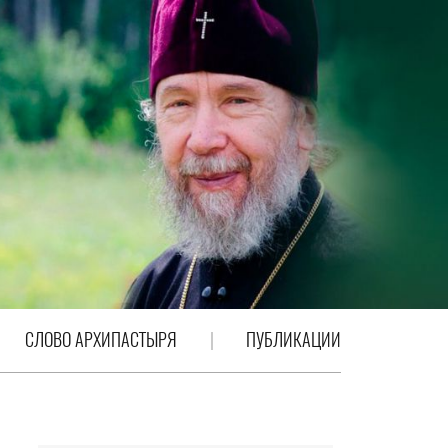
СЛОВО АРХИПАСТЫРЯ
ПУБЛИКАЦИИ