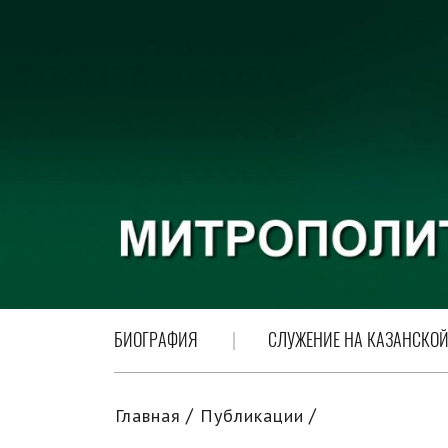
БИОГРАФИЯ
СЛУЖЕНИЕ НА КАЗАНСКОЙ
Главная
Публикации