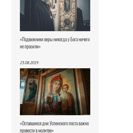
«Подвижники веры никогда у Бога ничего
не просили»
23.08.2019
«Оставшиеся дни Успенского поста важно
провести в молитве»