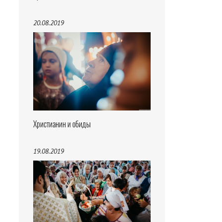
20.08.2019
Христианин и обиды
19.08.2019