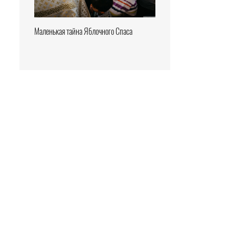
Маленькая тайна Яблочного Спаса