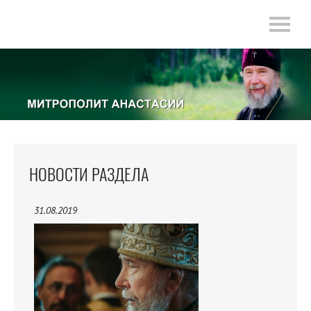
НОВОСТИ РАЗДЕЛА
31.08.2019