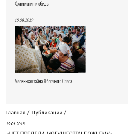
Христианин и обиды
19.08.2019
Маленькая тайна Яблочного Спаса
Главная
Публикации
19.01.2018