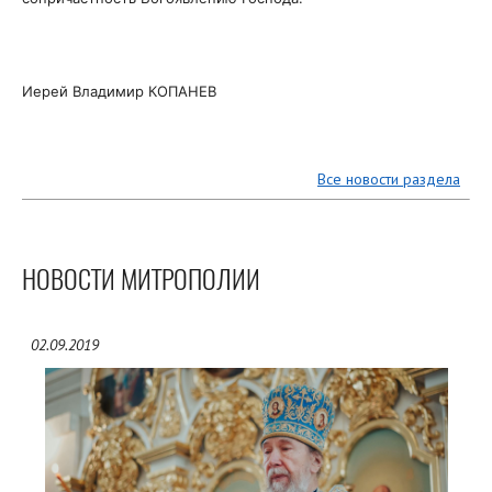
Иерей Владимир КОПАНЕВ
Все новости раздела
НОВОСТИ МИТРОПОЛИИ
02.09.2019