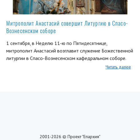
Митрополит Анастасий совершит Литургию в Спасо-
Вознесенском соборе
1 сентября, в Неделю 11-ю по Пятидесятнице,
митрополит Анастасий возглавит служение Божественной
литургии в Спасо-Вознесенском кафедральном соборе.
Читать далее
2001-2026 © Проект "Епархия"