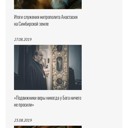
Итоги служения митрополита Анастасия
на Симбирской земле
27.08.2019
«Подвижники веры никогда у Бога ничего
не просили»
23.08.2019