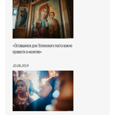
«Оставшиеся дни Успенского поста важно
провести в молитве»
20.08.2019