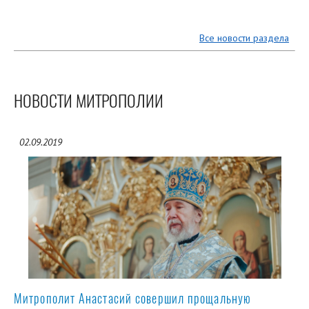
Все новости раздела
НОВОСТИ МИТРОПОЛИИ
02.09.2019
Митрополит Анастасий совершил прощальную