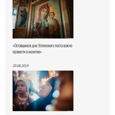
«Оставшиеся дни Успенского поста важно
провести в молитве»
20.08.2019