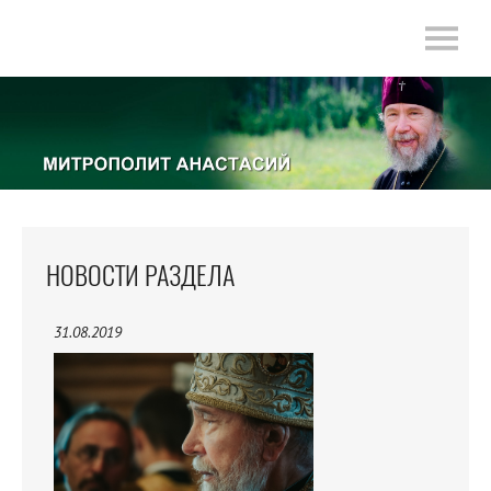
НОВОСТИ РАЗДЕЛА
31.08.2019