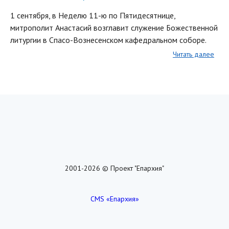
1 сентября, в Неделю 11-ю по Пятидесятнице,
митрополит Анастасий возглавит служение Божественной
литургии в Спасо-Вознесенском кафедральном соборе.
Читать далее
2001-2026 © Проект "Епархия"
CMS «Епархия»