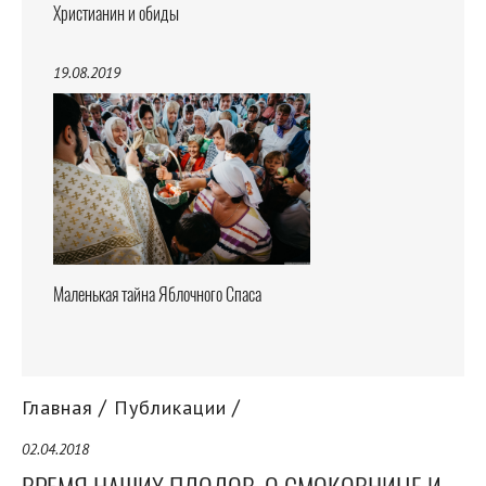
Христианин и обиды
19.08.2019
Маленькая тайна Яблочного Спаса
Главная
Публикации
02.04.2018