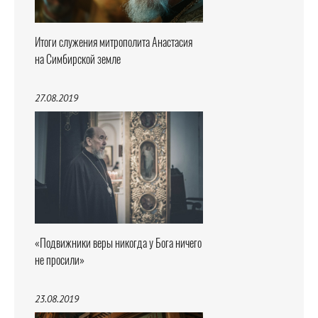
Итоги служения митрополита Анастасия
на Симбирской земле
27.08.2019
«Подвижники веры никогда у Бога ничего
не просили»
23.08.2019