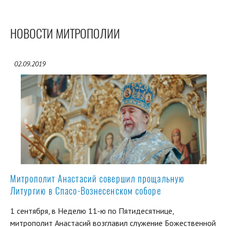
НОВОСТИ МИТРОПОЛИИ
02.09.2019
Митрополит Анастасий совершил прощальную
Литургию в Спасо-Вознесенском соборе
1 сентября, в Неделю 11-ю по Пятидесятнице,
митрополит Анастасий возглавил служение Божественной