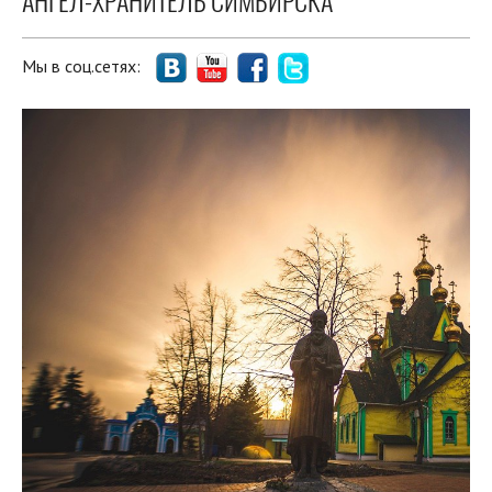
АНГЕЛ-ХРАНИТЕЛЬ СИМБИРСКА
Мы в соц.сетях: