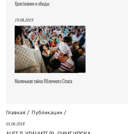
Христианин и обиды
19.08.2019
Маленькая тайна Яблочного Спаса
Главная
Публикации
01.06.2018