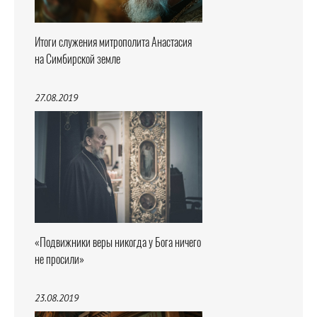
Итоги служения митрополита Анастасия
на Симбирской земле
27.08.2019
«Подвижники веры никогда у Бога ничего
не просили»
23.08.2019