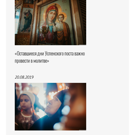
«Оставшиеся дни Успенского поста важно
провести в молитве»
20.08.2019