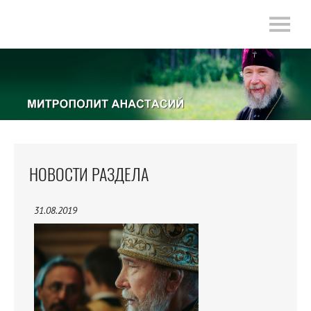
НОВОСТИ РАЗДЕЛА
31.08.2019