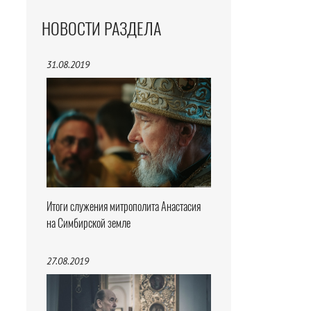
НОВОСТИ РАЗДЕЛА
31.08.2019
Итоги служения митрополита Анастасия
на Симбирской земле
27.08.2019