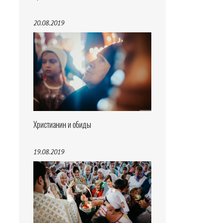
20.08.2019
Христианин и обиды
19.08.2019