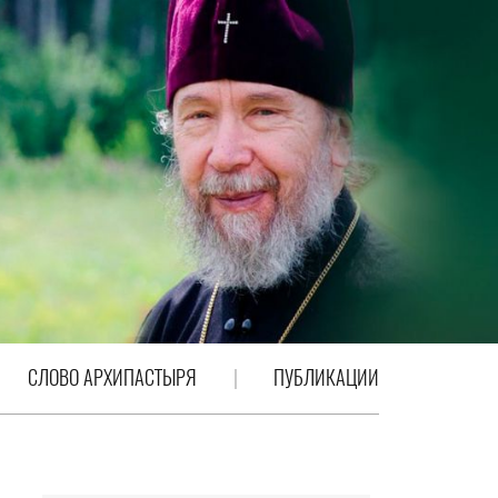
СЛОВО АРХИПАСТЫРЯ
ПУБЛИКАЦИИ