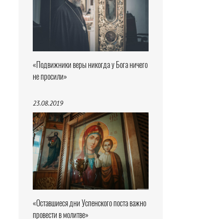
«Подвижники веры никогда у Бога ничего
не просили»
23.08.2019
«Оставшиеся дни Успенского поста важно
провести в молитве»