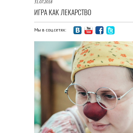
31.07.2018
ИГРА КАК ЛЕКАРСТВО
Мы в соц.сетях: