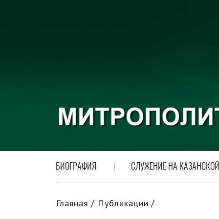
БИОГРАФИЯ
СЛУЖЕНИЕ НА КАЗАНСКОЙ
Главная
Публикации