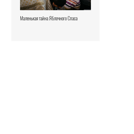
Маленькая тайна Яблочного Спаса