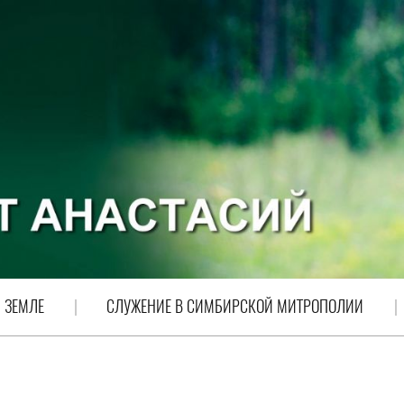
 ЗЕМЛЕ
СЛУЖЕНИЕ В СИМБИРСКОЙ МИТРОПОЛИИ