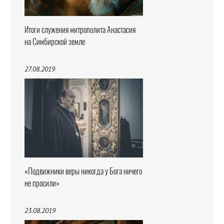
Итоги служения митрополита Анастасия
на Симбирской земле
27.08.2019
«Подвижники веры никогда у Бога ничего
не просили»
23.08.2019