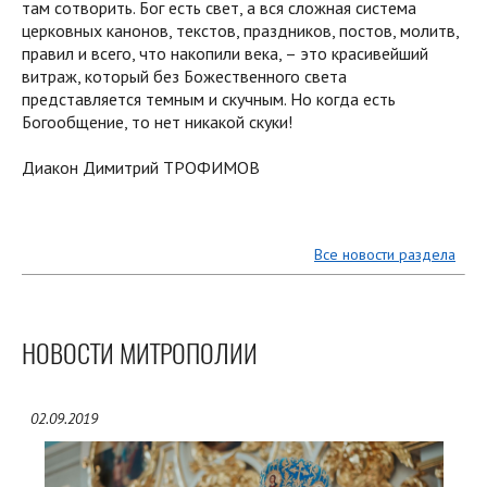
там сотворить. Бог есть свет, а вся сложная система
церковных канонов, текстов, праздников, постов, молитв,
правил и всего, что накопили века, – это красивейший
витраж, который без Божественного света
представляется темным и скучным. Но когда есть
Богообщение, то нет никакой скуки!
Диакон Димитрий ТРОФИМОВ
Все новости раздела
НОВОСТИ МИТРОПОЛИИ
02.09.2019