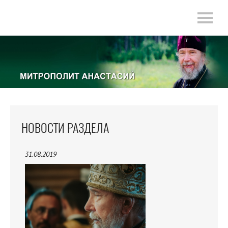
НОВОСТИ РАЗДЕЛА
31.08.2019