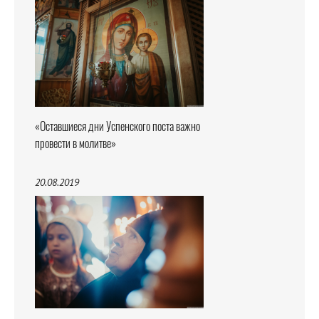
«Оставшиеся дни Успенского поста важно
провести в молитве»
20.08.2019