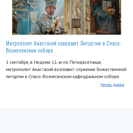
Митрополит Анастасий совершит Литургию в Спасо-
Вознесенском соборе
1 сентября, в Неделю 11-ю по Пятидесятнице,
митрополит Анастасий возглавит служение Божественной
литургии в Спасо-Вознесенском кафедральном соборе.
Читать далее