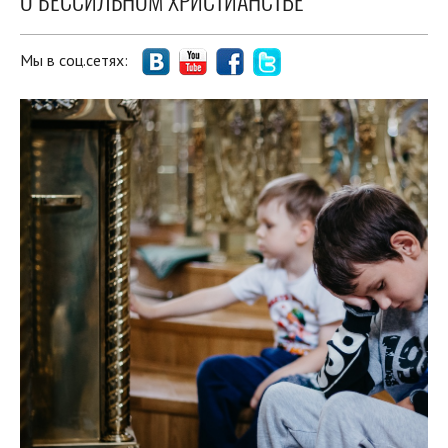
О БЕССИЛЬНОМ ХРИСТИАНСТВЕ
Мы в соц.сетях: