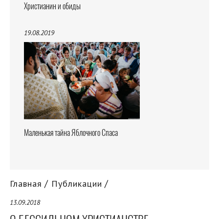
Христианин и обиды
19.08.2019
Маленькая тайна Яблочного Спаса
Главная
Публикации
13.09.2018