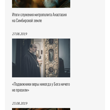
Итоги служения митрополита Анастасия
на Симбирской земле
27.08.2019
«Подвижники веры никогда у Бога ничего
не просили»
23.08.2019