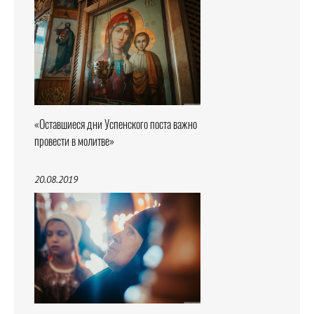
«Оставшиеся дни Успенского поста важно
провести в молитве»
20.08.2019