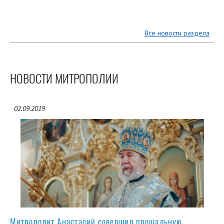
Все новости раздела
НОВОСТИ МИТРОПОЛИИ
02.09.2019
Митрополит Анастасий совершил прощальную