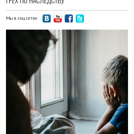
ГРЕХ ПО НАСЛЕДСТВУ
Мы в соц.сетях: