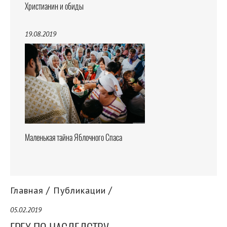
Христианин и обиды
19.08.2019
Маленькая тайна Яблочного Спаса
Главная
Публикации
05.02.2019