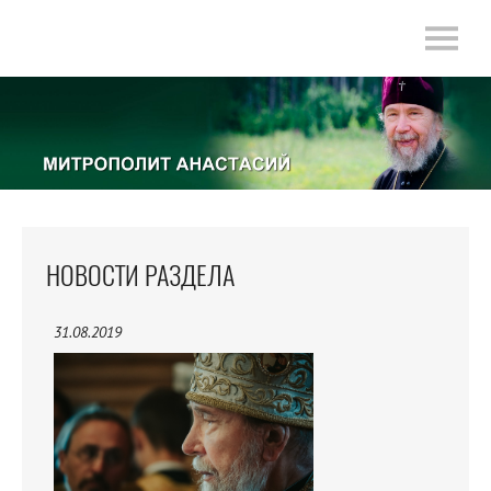
НОВОСТИ РАЗДЕЛА
31.08.2019