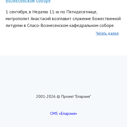
Вознесенском соборе
1 сентября, в Неделю 11-ю по Пятидесятнице,
митрополит Анастасий возглавит служение Божественной
литургии в Спасо-Вознесенском кафедральном соборе.
Читать далее
2001-2026 © Проект "Епархия"
CMS «Епархия»