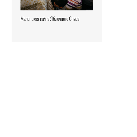
Маленькая тайна Яблочного Спаса