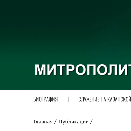
БИОГРАФИЯ
СЛУЖЕНИЕ НА КАЗАНСКОЙ
Главная
Публикации