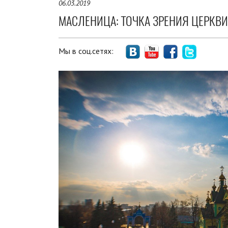
06.03.2019
МАСЛЕНИЦА: ТОЧКА ЗРЕНИЯ ЦЕРКВИ
Мы в соц.сетях: