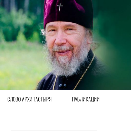
СЛОВО АРХИПАСТЫРЯ
ПУБЛИКАЦИИ