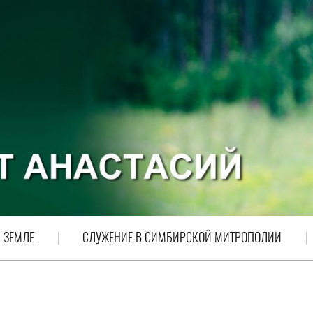
 ЗЕМЛЕ
СЛУЖЕНИЕ В СИМБИРСКОЙ МИТРОПОЛИИ