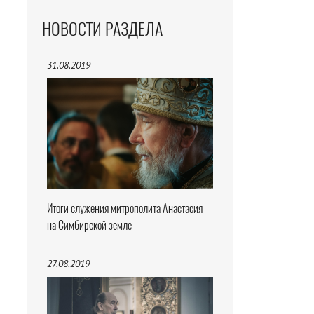
НОВОСТИ РАЗДЕЛА
31.08.2019
Итоги служения митрополита Анастасия
на Симбирской земле
27.08.2019