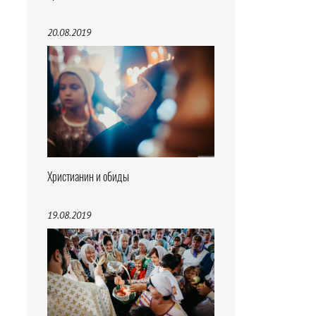
20.08.2019
Христианин и обиды
19.08.2019