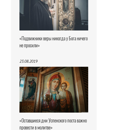
«Подвижники веры никогда у Бога ничего
не просили»
23.08.2019
«Оставшиеся дни Успенского поста важно
провести в молитве»