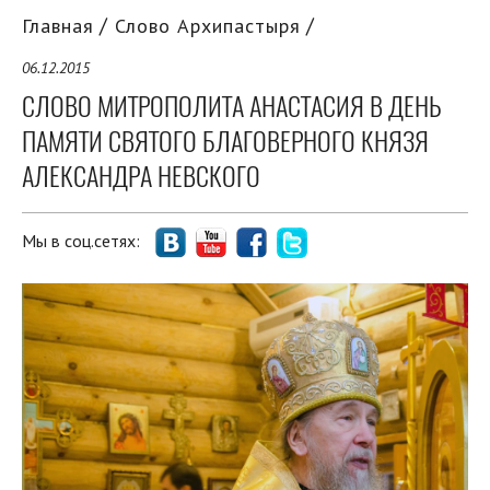
Главная
Слово Архипастыря
06.12.2015
СЛОВО МИТРОПОЛИТА АНАСТАСИЯ В ДЕНЬ
ПАМЯТИ СВЯТОГО БЛАГОВЕРНОГО КНЯЗЯ
АЛЕКСАНДРА НЕВСКОГО
Мы в соц.сетях: