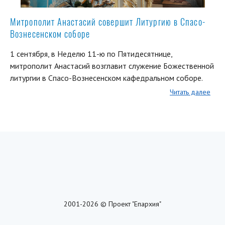
Митрополит Анастасий совершит Литургию в Спасо-
Вознесенском соборе
1 сентября, в Неделю 11-ю по Пятидесятнице,
митрополит Анастасий возглавит служение Божественной
литургии в Спасо-Вознесенском кафедральном соборе.
Читать далее
2001-2026 © Проект "Епархия"