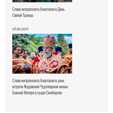
Слово митрополита Анастасия в День
Святой Троицы
03.06.2019
Слово митрополита Анастасия в день
встречи Жадовской Чудотворной иконы
Божией Матери в граде Симбирске