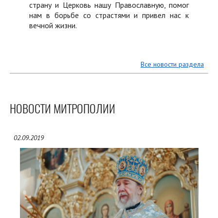
страну и Церковь нашу Православную, помог
нам в борьбе со страстями и привел нас к
вечной жизни.
Все новости раздела
НОВОСТИ МИТРОПОЛИИ
02.09.2019