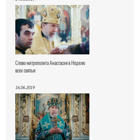
Слово митрополита Анастасия в Неделю
всех святых
16.06.2019