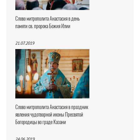
Слово митрополита Анастасия в день
памяти св. пророка Божия Илии
21.07.2019
Слово митрополита Анастасия в праздник
явления чудотворной иконы Пресвятой
Богородицы во граде Казани
24.06.2019