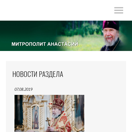
НОВОСТИ РАЗДЕЛА
07.08.2019