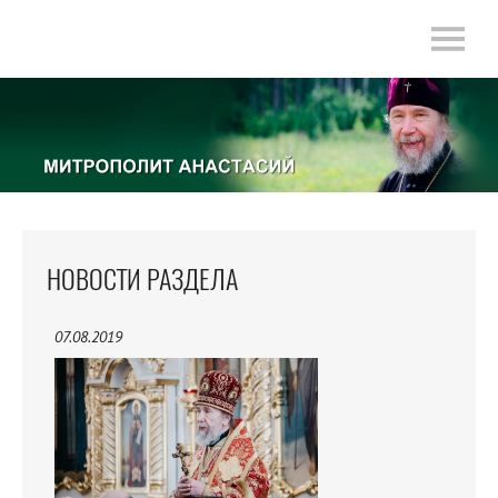
НОВОСТИ РАЗДЕЛА
07.08.2019