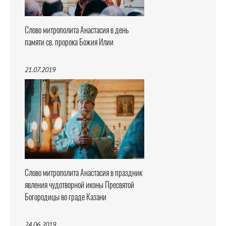
Слово митрополита Анастасия в день
памяти св. пророка Божия Илии
21.07.2019
Слово митрополита Анастасия в праздник
явления чудотворной иконы Пресвятой
Богородицы во граде Казани
24.06.2019