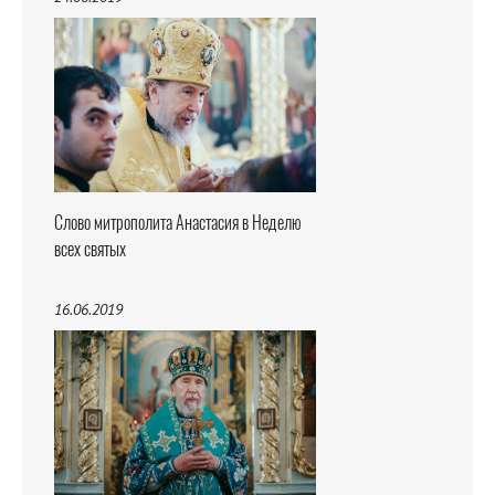
Слово митрополита Анастасия в Неделю
всех святых
16.06.2019