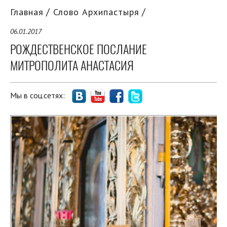
Главная
Слово Архипастыря
06.01.2017
РОЖДЕСТВЕНСКОЕ ПОСЛАНИЕ
МИТРОПОЛИТА АНАСТАСИЯ
Мы в соц.сетях: