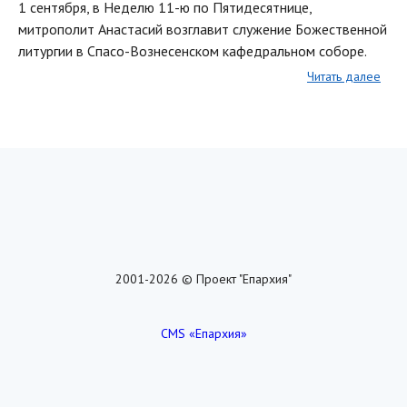
1 сентября, в Неделю 11-ю по Пятидесятнице,
митрополит Анастасий возглавит служение Божественной
литургии в Спасо-Вознесенском кафедральном соборе.
Читать далее
2001-2026 © Проект "Епархия"
CMS «Епархия»