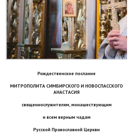
Рождественское послание
МИТРОПОЛИТА СИМБИРСКОГО И НОВОСПАССКОГО
АНАСТАСИЯ
священнослужителям, монашествующим
и всем верным чадам
Русской Православной Церкви