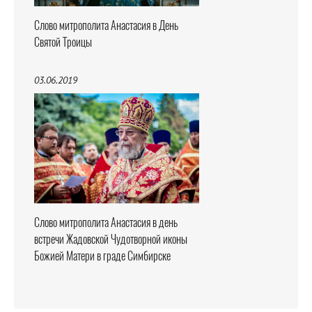
Слово митрополита Анастасия в День
Святой Троицы
03.06.2019
Слово митрополита Анастасия в день
встречи Жадовской Чудотворной иконы
Божией Матери в граде Симбирске