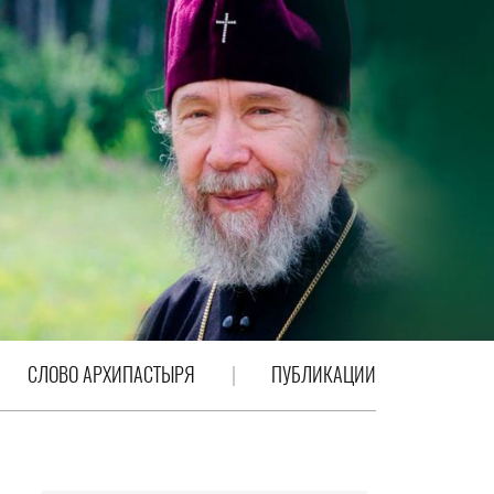
СЛОВО АРХИПАСТЫРЯ
ПУБЛИКАЦИИ