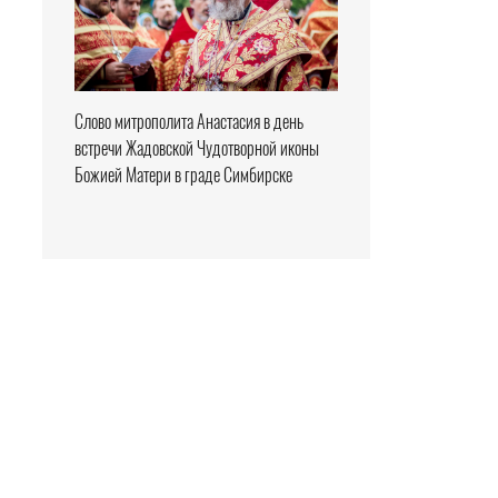
Слово митрополита Анастасия в день
встречи Жадовской Чудотворной иконы
Божией Матери в граде Симбирске