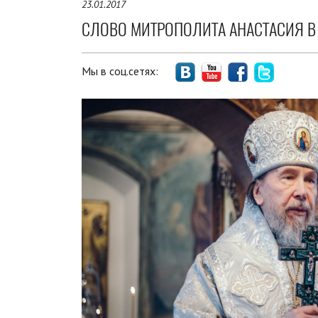
23.01.2017
СЛОВО МИТРОПОЛИТА АНАСТАСИЯ В
Мы в соц.сетях: