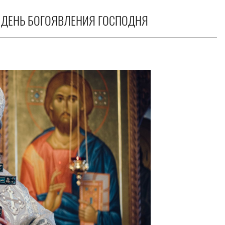
 ДЕНЬ БОГОЯВЛЕНИЯ ГОСПОДНЯ