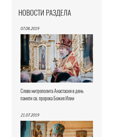
НОВОСТИ РАЗДЕЛА
07.08.2019
Слово митрополита Анастасия в день
памяти св. пророка Божия Илии
21.07.2019