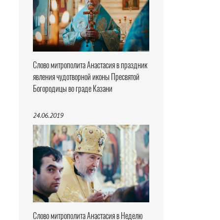
Слово митрополита Анастасия в праздник
явления чудотворной иконы Пресвятой
Богородицы во граде Казани
24.06.2019
Слово митрополита Анастасия в Неделю