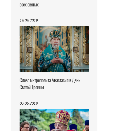
всех святых
16.06.2019
Слово митрополита Анастасия в День
Святой Троицы
03.06.2019