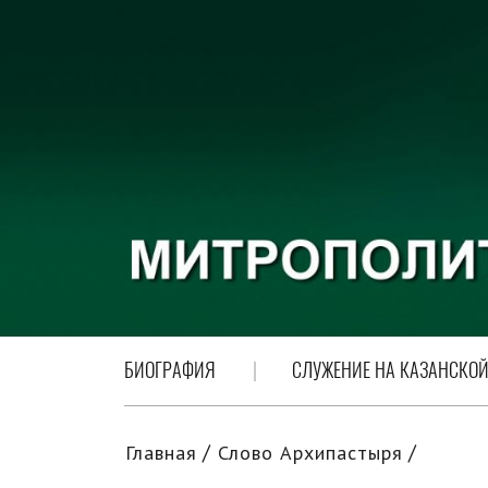
БИОГРАФИЯ
СЛУЖЕНИЕ НА КАЗАНСКОЙ
Главная
Слово Архипастыря