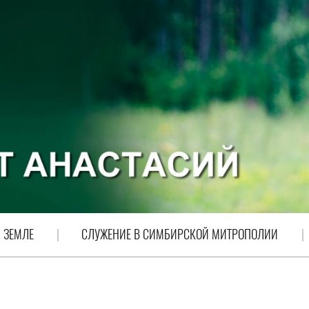
 ЗЕМЛЕ
СЛУЖЕНИЕ В СИМБИРСКОЙ МИТРОПОЛИИ