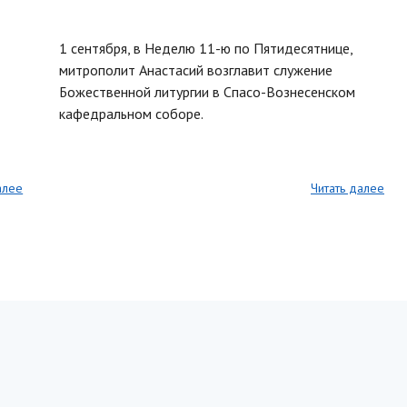
1 сентября, в Неделю 11-ю по Пятидесятнице,
митрополит Анастасий возглавит служение
Божественной литургии в Спасо-Вознесенском
кафедральном соборе.
алее
Читать далее