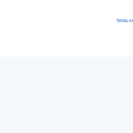
Читать д