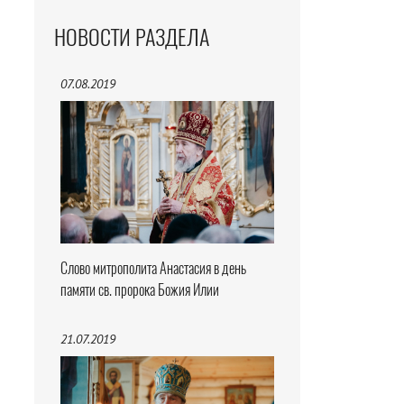
НОВОСТИ РАЗДЕЛА
07.08.2019
Слово митрополита Анастасия в день
памяти св. пророка Божия Илии
21.07.2019