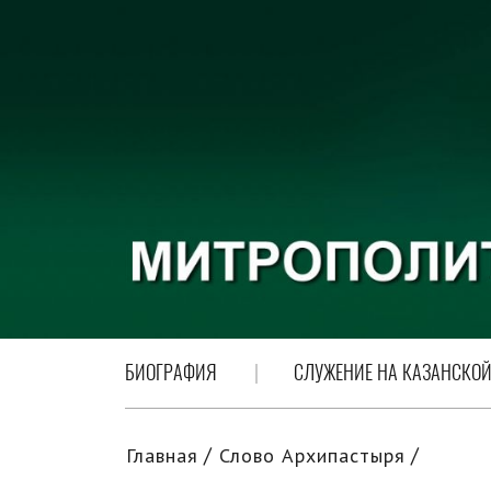
БИОГРАФИЯ
СЛУЖЕНИЕ НА КАЗАНСКОЙ
Главная
Слово Архипастыря