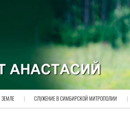
 ЗЕМЛЕ
СЛУЖЕНИЕ В СИМБИРСКОЙ МИТРОПОЛИИ