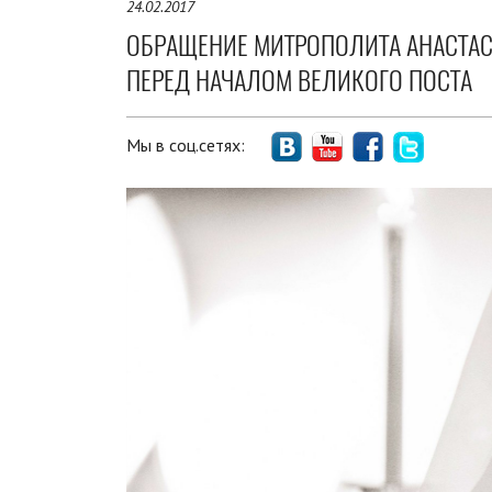
24.02.2017
ОБРАЩЕНИЕ МИТРОПОЛИТА АНАСТА
ПЕРЕД НАЧАЛОМ ВЕЛИКОГО ПОСТА
Мы в соц.сетях: