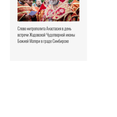
Слово митрополита Анастасия в день
встречи Жадовской Чудотворной иконы
Божией Матери в граде Симбирске