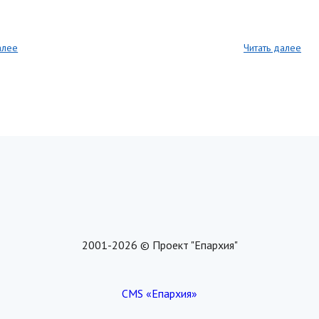
алее
Читать далее
2001-2026 © Проект "Епархия"
CMS «Епархия»