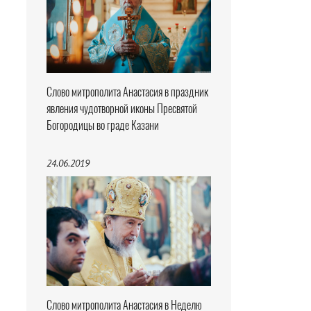
Слово митрополита Анастасия в праздник
явления чудотворной иконы Пресвятой
Богородицы во граде Казани
24.06.2019
Слово митрополита Анастасия в Неделю