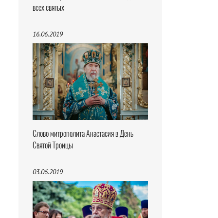
всех святых
16.06.2019
Слово митрополита Анастасия в День
Святой Троицы
03.06.2019