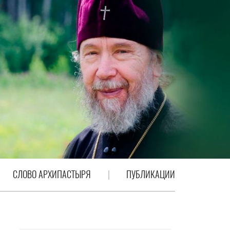
СЛОВО АРХИПАСТЫРЯ
ПУБЛИКАЦИИ