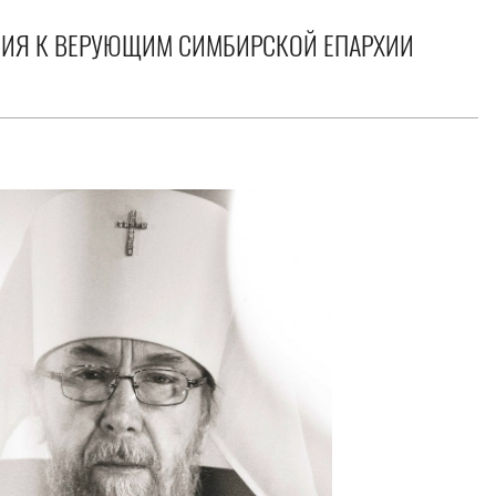
СИЯ К ВЕРУЮЩИМ СИМБИРСКОЙ ЕПАРХИИ