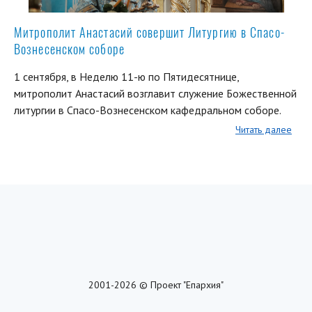
Митрополит Анастасий совершит Литургию в Спасо-
Вознесенском соборе
1 сентября, в Неделю 11-ю по Пятидесятнице,
митрополит Анастасий возглавит служение Божественной
литургии в Спасо-Вознесенском кафедральном соборе.
Читать далее
2001-2026 © Проект "Епархия"