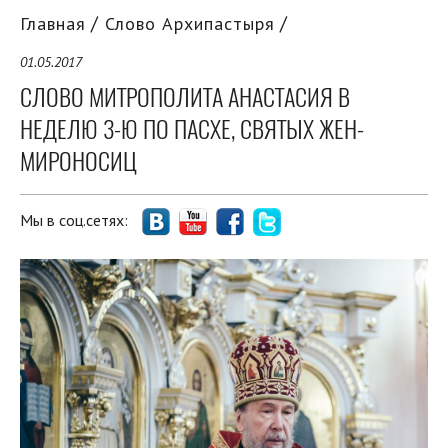
Главная
Слово Архипастыря
01.05.2017
СЛОВО МИТРОПОЛИТА АНАСТАСИЯ В
НЕДЕЛЮ 3-Ю ПО ПАСХЕ, СВЯТЫХ ЖЕН-
МИРОНОСИЦ
Мы в соц.сетях: