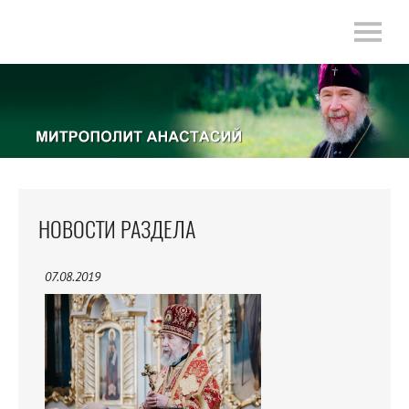
НОВОСТИ РАЗДЕЛА
07.08.2019