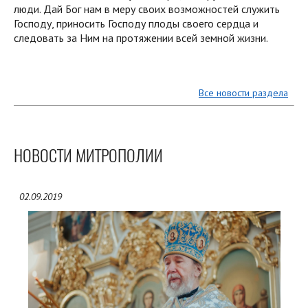
люди. Дай Бог нам в меру своих возможностей служить
Господу, приносить Господу плоды своего сердца и
следовать за Ним на протяжении всей земной жизни.
Все новости раздела
НОВОСТИ МИТРОПОЛИИ
02.09.2019