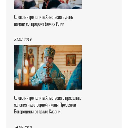
Слово митрополита Анастасия в день
памяти св. пророка Божия Илии
21.07.2019
Слово митрополита Анастасия в праздник
явления чудотворной иконы Пресвятой
Богородицы во граде Казани
24.06.2019