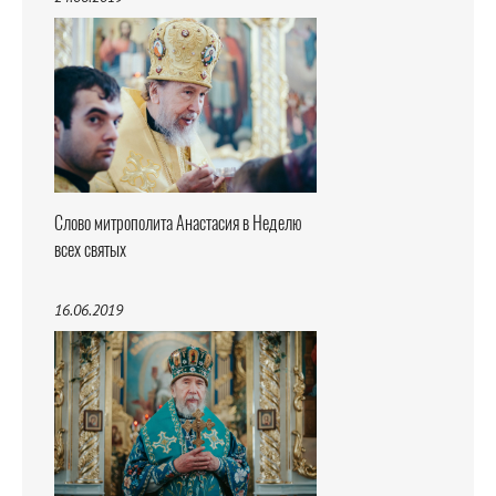
Слово митрополита Анастасия в Неделю
всех святых
16.06.2019