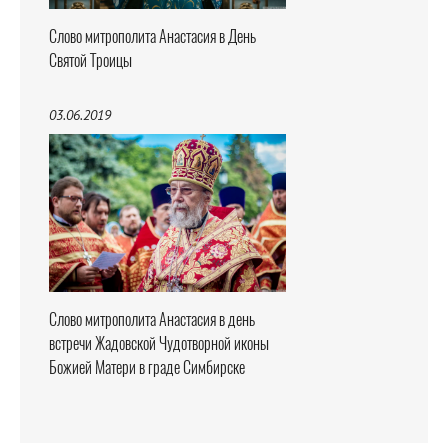
Слово митрополита Анастасия в День
Святой Троицы
03.06.2019
Слово митрополита Анастасия в день
встречи Жадовской Чудотворной иконы
Божией Матери в граде Симбирске