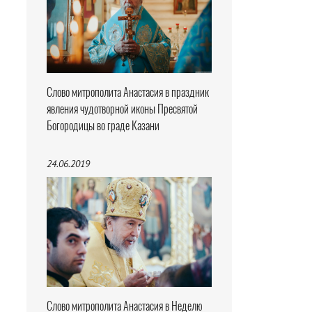
Слово митрополита Анастасия в праздник
явления чудотворной иконы Пресвятой
Богородицы во граде Казани
24.06.2019
Слово митрополита Анастасия в Неделю