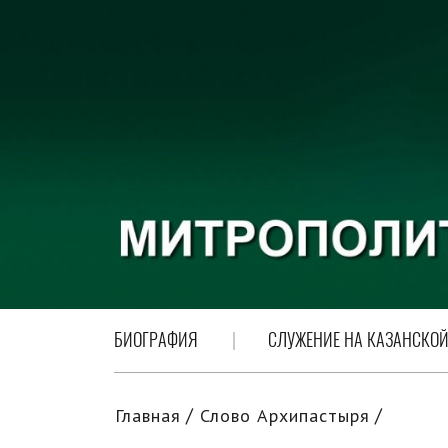
БИОГРАФИЯ
СЛУЖЕНИЕ НА КАЗАНСКОЙ
Главная
Слово Архипастыря