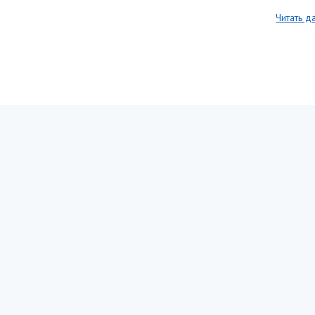
Читать д